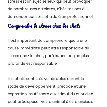
stress est un sujet sérieux qui peut provoquer
de nombreuses atteintes, n'hésitez pas à
demander conseils et aide à un professionnel.
Comprendre le stress chez les chats
Il est important de comprendre que si une
cause immédiate peut être responsable du
stress chez le chat, parfois, une origine plus
profonde est responsable.
Les chats sont très vulnérables durant le
stade de développement précoce et une
exposition insuffisante aux stimuli du quotidien
peut prédisposer votre animal à être anxieux.