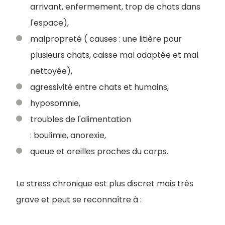
arrivant, enfermement, trop de chats dans
l'espace),
malpropreté ( causes : une litière pour
plusieurs chats, caisse mal adaptée et mal
nettoyée),
agressivité entre chats et humains,
hyposomnie,
troubles de l'alimentation
: boulimie, anorexie,
queue et oreilles proches du corps.
Le stress chronique est plus discret mais très
grave et peut se reconnaître à :