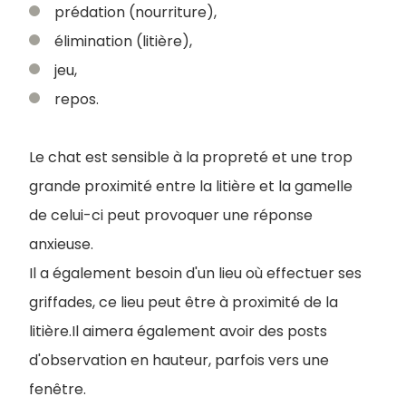
prédation (nourriture),
élimination (litière),
jeu,
repos.
Le chat est sensible à la propreté et une trop
grande proximité entre la litière et la gamelle
de celui-ci peut provoquer une réponse
anxieuse.
Il a également besoin d'un lieu où effectuer ses
griffades, ce lieu peut être à proximité de la
litière.Il aimera également avoir des posts
d'observation en hauteur, parfois vers une
fenêtre.