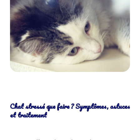
Chat stressé que faire ? Symptômes, astuces
et traitement