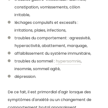
constipation, vomissements, côlon
irritable,
léchages compulsifs et excessifs :
irritations, plaies, infections,
troubles du comportement : agressivité,
hyperactivité, abattement, marquage,
affaiblissement du système immunitaire,
troubles du sommeil :
hypersomnie
,
insomnie, sommeil agité,
dépression.
De ce fait, il est primordial d'agir lorsque des
symptômes d'anxiété ou un changement de
comportement brutal apparaissent.