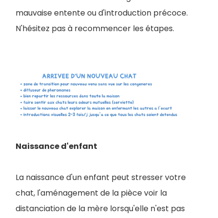
mauvaise entente ou d'introduction précoce.
N'hésitez pas à recommencer les étapes.
Naissance d'enfant
La naissance d'un enfant peut stresser votre
chat, l'aménagement de la pièce voir la
distanciation de la mère lorsqu'elle n'est pas