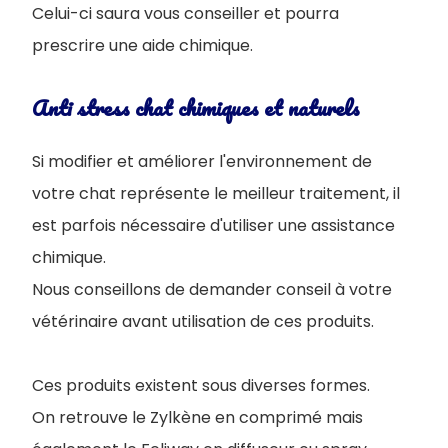
Celui-ci saura vous conseiller et pourra
prescrire une aide chimique.
Anti stress chat chimiques et naturels
Si modifier et améliorer l'environnement de
votre chat représente le meilleur traitement, il
est parfois nécessaire d'utiliser une assistance
chimique.
Nous conseillons de demander conseil à votre
vétérinaire avant utilisation de ces produits.
Ces produits existent sous diverses formes.
On retrouve le Zylkène en comprimé mais