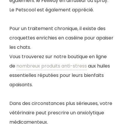
également le Feliway en diffuseur ou spray.
Le Petscool est également apprécié.
Pour un traitement chronique, il existe des
croquettes enrichies en caséine pour apaiser
les chats.
Vous trouverez sur notre boutique en ligne
de
nombreux produits anti-stress
aux huiles
essentielles réputées pour leurs bienfaits
apaisants.
Dans des circonstances plus sérieuses, votre
vétérinaire peut prescrire un anxiolytique
médicamenteux.