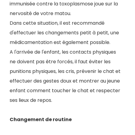
immunisée contre la toxoplasmose joue sur la
nervosité de votre matou.
Dans cette situation, il est recommandé
d'effectuer les changements petit à petit, une
médicamentation est également possible.
A l'arrivée de l'enfant, les contacts physiques
ne doivent pas être forcés, il faut éviter les
punitions physiques, les cris, prévenir le chat et
effectuer des gestes doux et montrer au jeune
enfant comment toucher le chat et respecter
ses lieux de repos.
Changement de routine