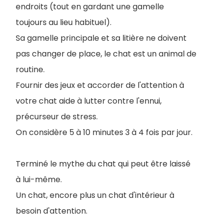
endroits (tout en gardant une gamelle
toujours au lieu habituel).
Sa gamelle principale et sa litière ne doivent
pas changer de place, le chat est un animal de
routine.
Fournir des jeux et accorder de l'attention à
votre chat aide à lutter contre l'ennui,
précurseur de stress.
On considère 5 à 10 minutes 3 à 4 fois par jour.
Terminé le mythe du chat qui peut être laissé
à lui-même.
Un chat, encore plus un chat d'intérieur à
besoin d'attention.