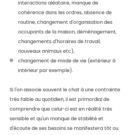
interactions aléatoire, manque de
cohérence dans les ordres, absence de
routine, changement d'organisation des
occupants de la maison, déménagement,
changements d'horaires de travail,
nouveaux animaux etc),
changement de mode de vie (extérieur à
intérieur par exemple).
Si l'on associe souvent le chat à une contrainte
très faible au quotidien, il est primordial de
comprendre que celui-ci est en réalité très
sensible et qu'un manque de stabilité et
d'écoute de ses besoins se manifestera tôt ou