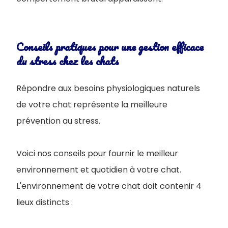
Conseils pratiques pour une gestion efficace
du stress chez les chats
Répondre aux besoins physiologiques naturels
de votre chat représente la meilleure
prévention au stress.
Voici nos conseils pour fournir le meilleur
environnement et quotidien à votre chat.
L'environnement de votre chat doit contenir 4
lieux distincts :