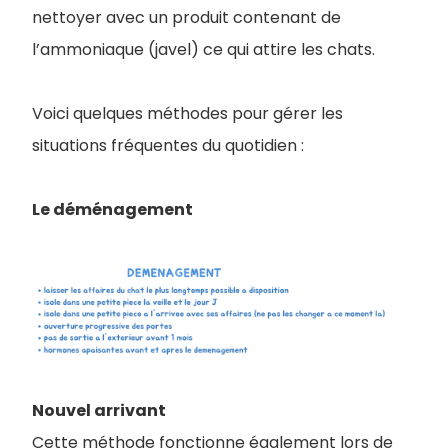
nettoyer avec un produit contenant de
l’ammoniaque (javel) ce qui attire les chats.
Voici quelques méthodes pour gérer les
situations fréquentes du quotidien :
Le déménagement
Nouvel arrivant
Cette méthode fonctionne également lors de