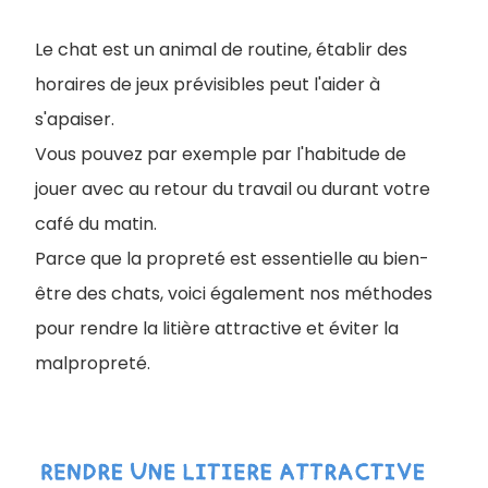
Le chat est un animal de routine, établir des
horaires de jeux prévisibles peut l'aider à
s'apaiser.
Vous pouvez par exemple par l'habitude de
jouer avec au retour du travail ou durant votre
café du matin.
Parce que la propreté est essentielle au bien-
être des chats, voici également nos méthodes
pour rendre la litière attractive et éviter la
malpropreté.