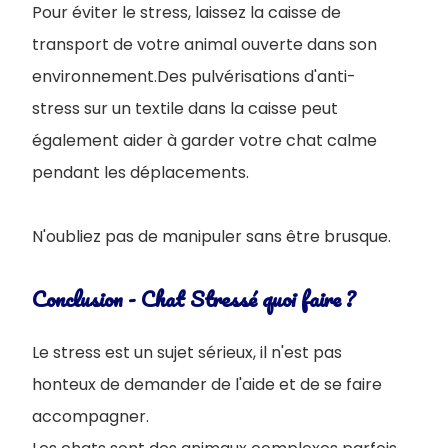
Pour éviter le stress, laissez la caisse de
transport de votre animal ouverte dans son
environnement.Des pulvérisations d'anti-
stress sur un textile dans la caisse peut
également aider à garder votre chat calme
pendant les déplacements.
N'oubliez pas de manipuler sans être brusque.
Conclusion - Chat Stressé quoi faire ?
Le stress est un sujet sérieux, il n'est pas
honteux de demander de l'aide et de se faire
accompagner.