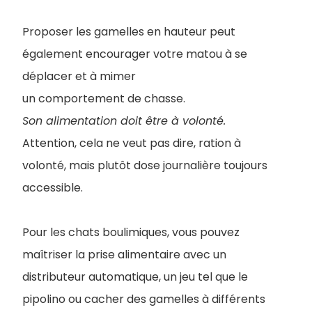
Proposer les gamelles en hauteur peut
également encourager votre matou à se
déplacer et à mimer
un comportement de chasse.
Son alimentation doit être à volonté.
Attention, cela ne veut pas dire, ration à
volonté, mais plutôt dose journalière toujours
accessible.
Pour les chats boulimiques, vous pouvez
maîtriser la prise alimentaire avec un
distributeur automatique, un jeu tel que le
pipolino ou cacher des gamelles à différents