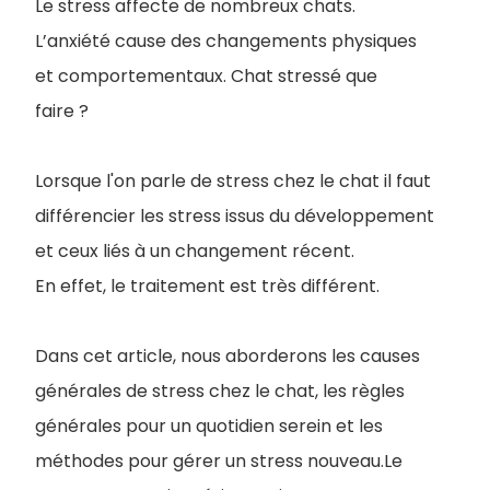
Le stress affecte de nombreux chats.
L’anxiété cause des changements physiques
et comportementaux. Chat stressé que
faire ?
Lorsque l'on parle de stress chez le chat il faut
différencier les stress issus du développement
et ceux liés à un changement récent.
En effet, le traitement est très différent.
Dans cet article, nous aborderons les causes
générales de stress chez le chat, les règles
générales pour un quotidien serein et les
méthodes pour gérer un stress nouveau.Le