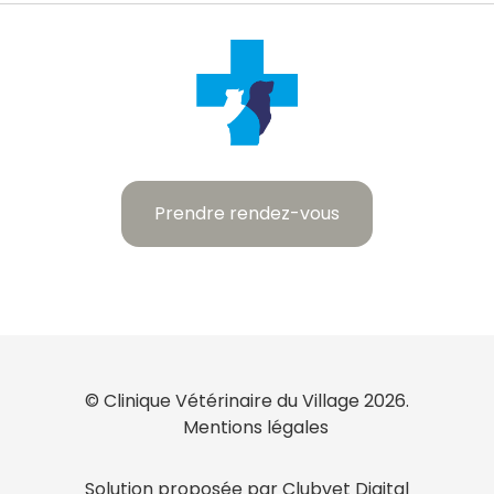
Prendre rendez-vous
© Clinique Vétérinaire du Village 2026.
Mentions légales
Solution proposée par Clubvet Digital