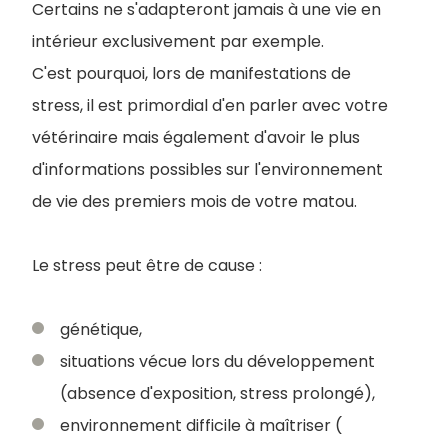
Certains ne s'adapteront jamais à une vie en
intérieur exclusivement par exemple.
C'est pourquoi, lors de manifestations de
stress, il est primordial d'en parler avec votre
vétérinaire mais également d'avoir le plus
d'informations possibles sur l'environnement
de vie des premiers mois de votre matou.
Le stress peut être de cause :
génétique,
situations vécue lors du développement
(absence d'exposition, stress prolongé),
environnement difficile à maîtriser (