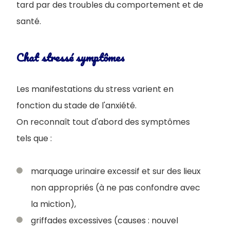
tard par des troubles du comportement et de
santé.
Chat stressé symptômes
Les manifestations du stress varient en
fonction du stade de l'anxiété.
On reconnaît tout d'abord des symptômes
tels que :
marquage urinaire excessif et sur des lieux
non appropriés (à ne pas confondre avec
la miction),
griffades excessives (causes : nouvel