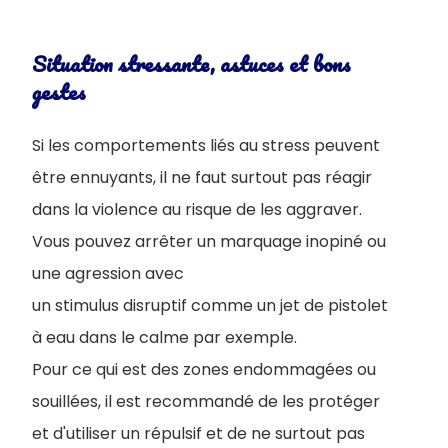
Situation stressante, astuces et bons
gestes
Si les comportements liés au stress peuvent
être ennuyants, il ne faut surtout pas réagir
dans la violence au risque de les aggraver.
Vous pouvez arrêter un marquage inopiné ou
une agression avec
un stimulus disruptif comme un jet de pistolet
à eau dans le calme par exemple.
Pour ce qui est des zones endommagées ou
souillées, il est recommandé de les protéger
et d'utiliser un répulsif et de ne surtout pas