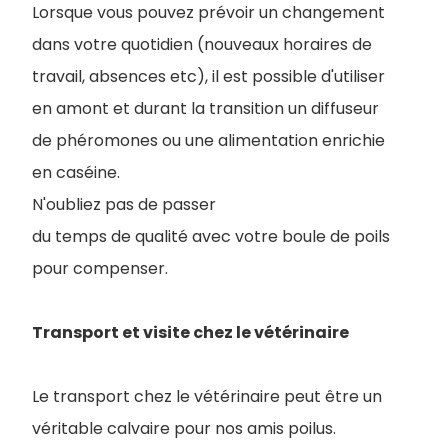
Lorsque vous pouvez prévoir un changement
dans votre quotidien (nouveaux horaires de
travail, absences etc), il est possible d'utiliser
en amont et durant la transition un diffuseur
de phéromones ou une alimentation enrichie
en caséine.
N'oubliez pas de passer
du temps de qualité avec votre boule de poils
pour compenser.
Transport et visite chez le vétérinaire
Le transport chez le vétérinaire peut être un
véritable calvaire pour nos amis poilus.