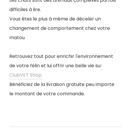
Les chats sont des animaux complexes parfois
difficiles à lire.
Vous êtes le plus à même de déceler un
changement de comportement chez votre
matou.
Retrouvez tout pour enrichir l'environnement
de votre félin et lui offrir une belle vie su
r
ClubVET Shop.
Bénéficiez de la livraison gratuite peu importe
le montant de votre commande.