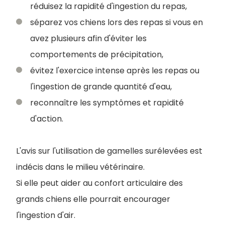
réduisez la rapidité d'ingestion du repas,
séparez vos chiens lors des repas si vous en
avez plusieurs afin d'éviter les
comportements de précipitation,
évitez l'exercice intense après les repas ou
l'ingestion de grande quantité d'eau,
reconnaître les symptômes et rapidité
d'action.
L'avis sur l'utilisation de gamelles surélevées est
indécis dans le milieu vétérinaire.
Si elle peut aider au confort articulaire des
grands chiens elle pourrait encourager
l'ingestion d'air.