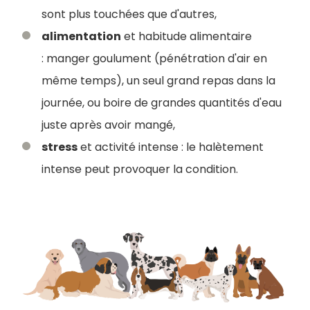
sont plus touchées que d'autres,
alimentation
et habitude alimentaire
: manger goulument (pénétration d'air en
même temps), un seul grand repas dans la
journée, ou boire de grandes quantités d'eau
juste après avoir mangé,
stress
et activité intense : le halètement
intense peut provoquer la condition.