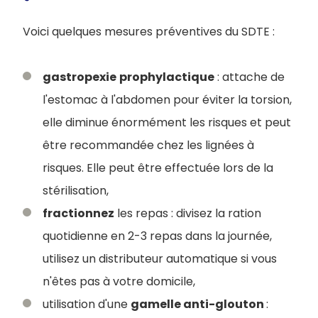
Voici quelques mesures préventives du SDTE :
gastropexie
prophylactique
: attache de
l'estomac à l'abdomen pour éviter la torsion,
elle diminue énormément les risques et peut
être recommandée chez les lignées à
risques. Elle peut être effectuée lors de la
stérilisation,
fractionnez
les repas : divisez la ration
quotidienne en 2-3 repas dans la journée,
utilisez un distributeur automatique si vous
n'êtes pas à votre domicile,
utilisation d'une
gamelle anti-glouton
: