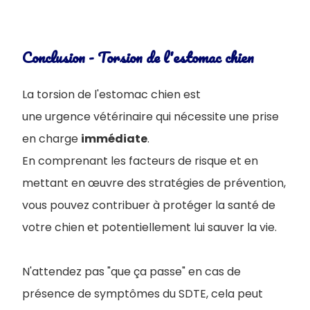
Conclusion - Torsion de l'estomac chien
La torsion de l'estomac chien est
une urgence vétérinaire qui nécessite une prise
en charge
immédiate
.
En comprenant les facteurs de risque et en
mettant en œuvre des stratégies de prévention,
vous pouvez contribuer à protéger la santé de
votre chien et potentiellement lui sauver la vie.
N'attendez pas "que ça passe" en cas de
présence de symptômes du SDTE, cela peut