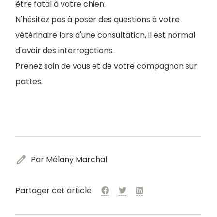
être fatal à votre chien.
N'hésitez pas à poser des questions à votre
vétérinaire lors d'une consultation, il est normal
d'avoir des interrogations.
Prenez soin de vous et de votre compagnon sur
pattes.
edit
Par Mélany Marchal
Partager cet article