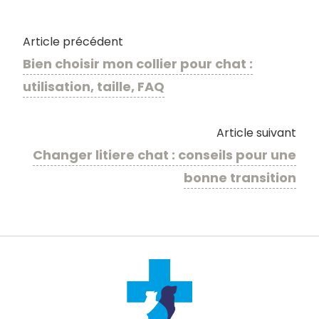
Article précédent
Bien choisir mon collier pour chat :
utilisation, taille, FAQ
Article suivant
Changer litiere chat : conseils pour une
bonne transition