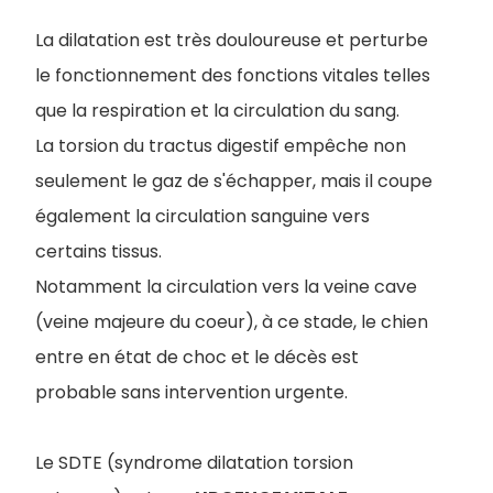
La dilatation est très douloureuse et perturbe
le fonctionnement des fonctions vitales telles
que la respiration et la circulation du sang.
La torsion du tractus digestif empêche non
seulement le gaz de s'échapper, mais il coupe
également la circulation sanguine vers
certains tissus.
Notamment la circulation vers la veine cave
(veine majeure du coeur), à ce stade, le chien
entre en état de choc et le décès est
probable sans intervention urgente.
Le SDTE (syndrome dilatation torsion