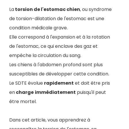
La
torsion de l'estomac chien
, ou syndrome
de torsion-dilatation de l'estomac est une
condition médicale grave.
Elle correspond à l'expansion et à la rotation
de l'estomac, ce qui enclave des gaz et
empêche la circulation du sang.
Les chiens à l'abdomen profond sont plus
susceptibles de développer cette condition.
Le SDTE évolue
rapidement
et doit être pris
en
charge
immédiatement
puisqu'il peut
être mortel.
Dans cet article, vous apprendrez à