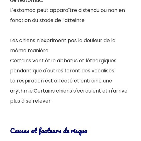
de l'estomac.
L'estomac peut apparaître distendu ou non en
fonction du stade de l'atteinte.
Les chiens n'expriment pas la douleur de la
même manière.
Certains vont être abbatus et léthargiques
pendant que d'autres feront des vocalises.
La respiration est affecté et entraine une
arythmie.Certains chiens s'écroulent et n'arrive
plus à se relever.
Causes et facteurs de risque