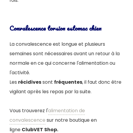
fois.
Convalescence torsion estomac chien
La convalescence est longue et plusieurs
semaines sont nécessaires avant un retour à la
normale en ce qui concerne l'alimentation ou
l'activité.
Les
récidives
sont
fréquentes
, il faut donc être
vigilant après les repas par la suite.
Vous trouverez l'
alimentation de
convalescence
sur notre boutique en
ligne
ClubVET
Shop.