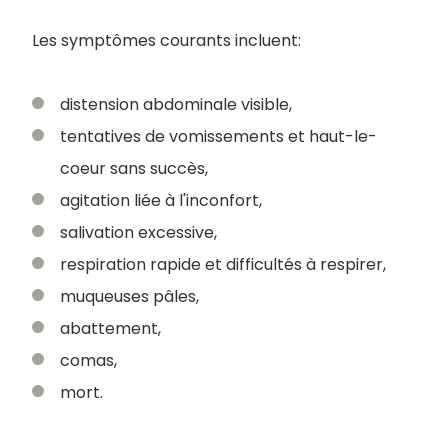
Les symptômes courants incluent:
distension abdominale visible,
tentatives de vomissements et haut-le-
coeur sans succès,
agitation liée à l'inconfort,
salivation excessive,
respiration rapide et difficultés à respirer,
muqueuses pâles,
abattement,
comas,
mort.