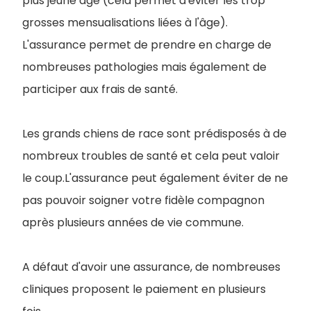
plus jeune âge (cela permet d'éviter les trop
grosses mensualisations liées à l'âge).
L'assurance permet de prendre en charge de
nombreuses pathologies mais également de
participer aux frais de santé.
Les grands chiens de race sont prédisposés à de
nombreux troubles de santé et cela peut valoir
le coup.L'assurance peut également éviter de ne
pas pouvoir soigner votre fidèle compagnon
après plusieurs années de vie commune.
A défaut d'avoir une assurance, de nombreuses
cliniques proposent le paiement en plusieurs