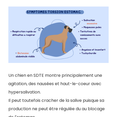
Un chien en SDTE montre principalement une
agitation, des nausées et haut-le-coeur avec
hypersalivation.
Il peut toutefois cracher de la salive puisque sa
production ne peut être régulée du au blocage