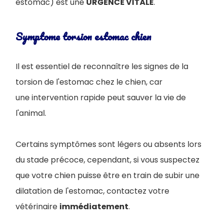
estomac) est une
URGENCE VITALE
.
Symptome torsion estomac chien
Il est essentiel de reconnaître les signes de la
torsion de l'estomac chez le chien, car
une intervention rapide peut sauver la vie de
l'animal.
Certains symptômes sont légers ou absents lors
du stade précoce, cependant, si vous suspectez
que votre chien puisse être en train de subir une
dilatation de l'estomac, contactez votre
vétérinaire
immédiatement
.