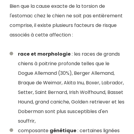
Bien que la cause exacte de la torsion de
l'estomac chez le chien ne soit pas entièrement
comprise, il existe plusieurs facteurs de risque
associés à cette affection :
race
et
morphologie
: les races de grands
chiens à poitrine profonde telles que le
Dogue Allemand (30%), Berger Allemand,
Braque de Weimar, Akita Inu, Boxer, Labrador,
Setter, Saint Bernard, Irish Wolfhound, Basset
Hound, grand caniche, Golden retriever et les
Doberman sont plus susceptibles d'en
souffrir,
composante
génétique
: certaines lignées