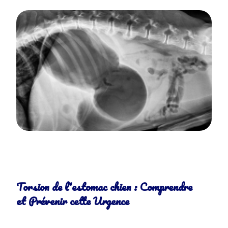
Torsion de l'estomac chien : Comprendre
et Prévenir cette Urgence