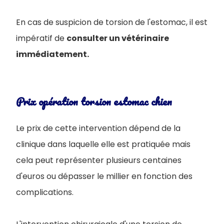
En cas de suspicion de torsion de l'estomac, il est
impératif de
consulter un vétérinaire
immédiatement.
Prix opération torsion estomac chien
Le prix de cette intervention dépend de la
clinique dans laquelle elle est pratiquée mais
cela peut représenter plusieurs centaines
d'euros ou dépasser le millier en fonction des
complications.