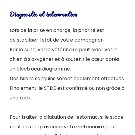
Diagnostic et intervention
Lors de la prise en charge, la priorité est
de stabiliser l'état de votre compagnon.
Par la suite, votre vétérinaire peut aider votre
chien à s'oxygéner et à soutenir le cœur après
un électrocardiogramme.
Des bilans sanguins seront également effectués.
Finalement, le STDE est confirmé ou non grâce à
une radio.
Pour traiter la dilatation de l'estomac, si le stade
n'est pas trop avancé, votre vétérinaire peut