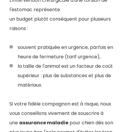
L'intervention chirurgicale d'une torsion de
l'estomac représente
un budget plutôt conséquent pour plusieurs
raisons :
souvent pratiquée en urgence, parfois en
heure de fermeture (tarif urgence),
la taille de l'animal est un facteur de coût
supérieur : plus de substances et plus de
matériaux.
Si votre fidèle compagnon est à risque, nous
vous conseillons vivement de souscrire à
une
assurance maladie
pour chien dès son