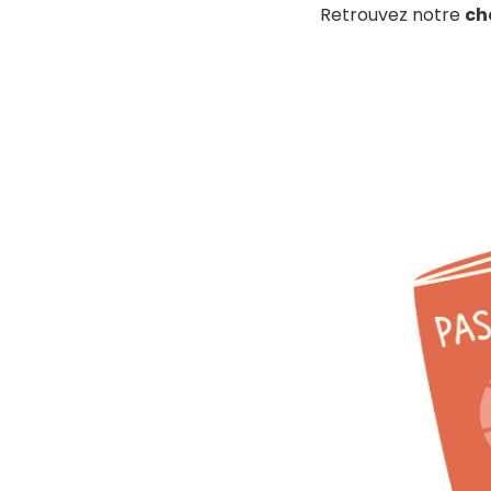
Retrouvez notre
ch