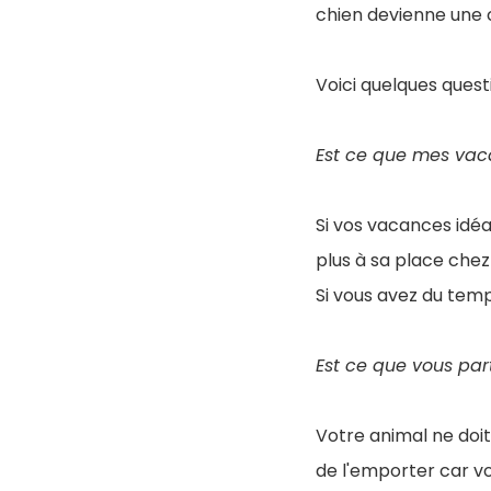
chien devienne une c
Voici quelques ques
Est ce que mes vac
Si vos vacances idéa
plus à sa place chez
Si vous avez du temp
Est ce que vous par
Votre animal ne doit
de l'emporter car v