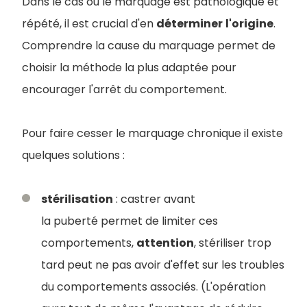
Dans le cas où le marquage est pathologique et
répété, il est crucial d'en
déterminer
l'origine
.
Comprendre la cause du marquage permet de
choisir la méthode la plus adaptée pour
encourager l'arrêt du comportement.
Pour faire cesser le marquage chronique il existe
quelques solutions :
stérilisation
: castrer avant
la puberté permet de limiter ces
comportements,
attention
, stériliser trop
tard peut ne pas avoir d'effet sur les troubles
du comportements associés. (L'opération