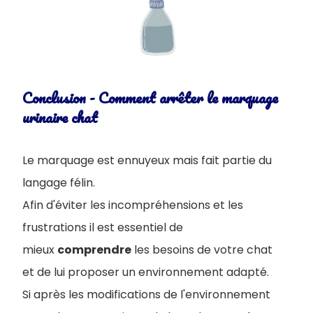
Conclusion - Comment arrêter le marquage
urinaire chat
Le marquage est ennuyeux mais fait partie du
langage félin.
Afin d'éviter les incompréhensions et les
frustrations il est essentiel de
mieux
comprendre
les besoins de votre chat
et de lui proposer un environnement adapté.
Si après les modifications de l'environnement