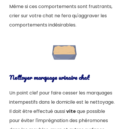
Même si ces comportements sont frustrants,
crier sur votre chat ne fera qu'aggraver les
comportements indésirables.
Nettoyer marquage urinaire chat
Un point clef pour faire cesser les marquages
intempestifs dans le domicile est le nettoyage.
Il doit être effectué aussi
vite
que possible
pour éviter l'imprégnation des phéromones