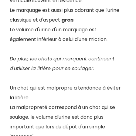
verticale souvent en évidence.
Le marquage est aussi plus odorant que l'urine
classique et d'aspect
gras
.
Le volume d'urine d'un marquage est
également inférieur à celui d'une miction.
De plus, les chats qui marquent continuent
d'utiliser la litière pour se soulager.
Un chat qui est malpropre a tendance à éviter
la litière.
La malpropreté correspond à un chat qui se
soulage, le volume d'urine est donc plus
important que lors du dépôt d'un simple