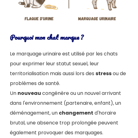
Pourquoi mon chat marque ?
Le marquage urinaire est utilisé par les chats
pour exprimer leur statut sexuel, leur
territorialisation mais aussi lors des
stress
ou de
problèmes de santé.
Un
nouveau
congénère ou un nouvel arrivant
dans l'environnement (partenaire, enfant), un
déménagement, un
changement
d'horaire
brutal, une absence trop prolongée peuvent
également provoquer des marquages.