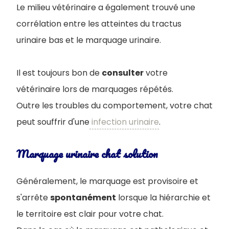
Le milieu vétérinaire a également trouvé une
corrélation entre les atteintes du tractus
urinaire bas et le marquage urinaire.
Il est toujours bon de
consulter
votre
vétérinaire lors de marquages répétés.
Outre les troubles du comportement, votre chat
peut souffrir d'une
infection urinaire
.
Marquage urinaire chat solution
Généralement, le marquage est provisoire et
s'arrête
spontanément
lorsque la hiérarchie et
le territoire est clair pour votre chat.