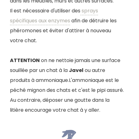
dans les meubles, murs et autres surfaces.
Il est nécessaire d'utiliser des
sprays
spécifiques aux enzymes
afin de détruire les
phéromones et éviter d'attirer à nouveau
votre chat.
ATTENTION
on ne nettoie jamais une surface
souillée par un chat à la
Javel
ou autre
produits à ammoniaque.L'ammoniaque est le
péché mignon des chats et c'est le pipi assuré.
Au contraire, déposer une goutte dans la
litière encourage votre chat à y aller.