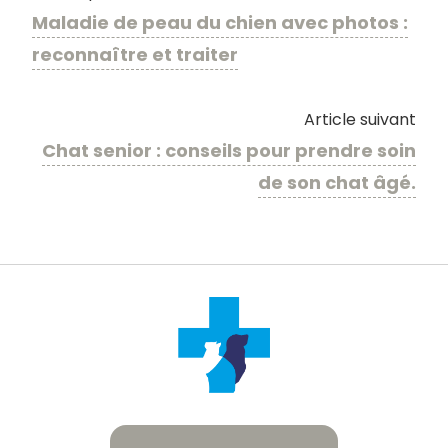
Maladie de peau du chien avec photos :
reconnaître et traiter
Article suivant
Chat senior : conseils pour prendre soin
de son chat âgé.