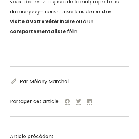
vous observez toujours de la malpropreté ou
du marquage, nous conseillons de
rendre
visite à votre vétérinaire
ou à un
comportementaliste
félin.
edit
Par Mélany Marchal
Partager cet article
Article précédent