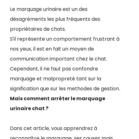
Le marquage urinaire est un des
désagréments les plus fréquents des
propriétaires de chats.
S'il représente un comportement frustrant à
nos yeux, il est en fait un moyen de
communication important chez le chat.
Cependant, il ne faut pas confondre
marquage et malpropreté tant sur la
signification que sur les methodes de gestion.
Mais comment arrêter le marquage
urinaire chat ?
Dans cet article, vous apprendrez à
reconnaître le marquage, ses causes mais