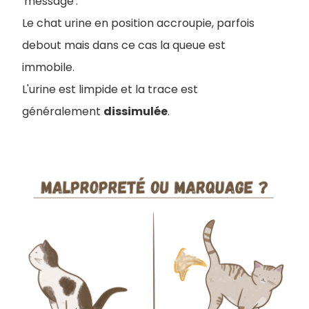
'message'.
Le chat urine en position accroupie, parfois
debout mais dans ce cas la queue est
immobile.
L'urine est limpide et la trace est
généralement
dissimulée
.