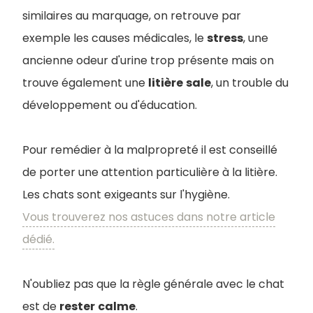
similaires au marquage, on retrouve par
exemple les causes médicales, le
stress
, une
ancienne odeur d'urine trop présente mais on
trouve également une
litière
sale
, un trouble du
développement ou d'éducation.
Pour remédier à la malpropreté il est conseillé
de porter une attention particulière à la litière.
Les chats sont exigeants sur l'hygiène.
Vous trouverez nos astuces dans notre article
dédié.
N'oubliez pas que la règle générale avec le chat
est de
rester
calme
.