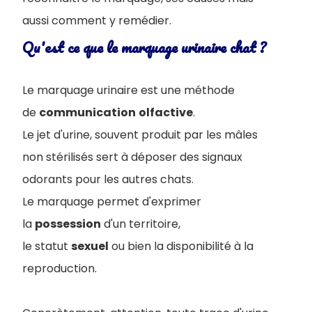
aussi comment y remédier.
Qu'est ce que le marquage urinaire chat ?
Le marquage urinaire est une méthode
de
communication
olfactive
.
Le jet d'urine, souvent produit par les mâles
non stérilisés sert à déposer des signaux
odorants pour les autres chats.
Le marquage permet d'exprimer
la
possession
d'un territoire,
le statut
sexuel
ou bien la disponibilité à la
reproduction.