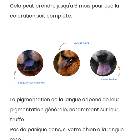
Cela peut prendre jusqu'à 6 mois pour que la
coloration soit complète.
La pigmentation de la langue dépend de leur
pigmentation générale, notamment sur leur
truffe.
Pas de panique donc, si votre chien a la langue
rose.