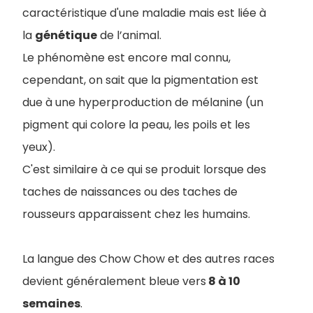
caractéristique d'une maladie mais est liée à
la
génétique
de l’animal.
Le phénomène est encore mal connu,
cependant, on sait que la pigmentation est
due à une hyperproduction de mélanine (un
pigment qui colore la peau, les poils et les
yeux).
C'est similaire à ce qui se produit lorsque des
taches de naissances ou des taches de
rousseurs apparaissent chez les humains.
La langue des Chow Chow et des autres races
devient généralement bleue vers
8 à 10
semaines
.