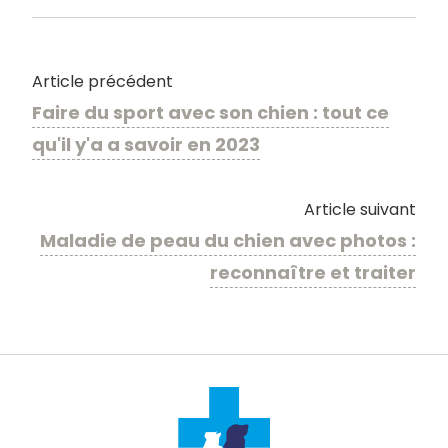
Article précédent
Faire du sport avec son chien : tout ce
qu'il y'a a savoir en 2023
Article suivant
Maladie de peau du chien avec photos :
reconnaître et traiter