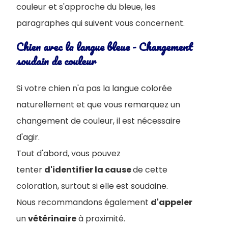
couleur et s'approche du bleue, les
paragraphes qui suivent vous concernent.
Chien avec la langue bleue - Changement
soudain de couleur
Si votre chien n'a pas la langue colorée
naturellement et que vous remarquez un
changement de couleur, il est nécessaire
d'agir.
Tout d'abord, vous pouvez
tenter
d'identifier la cause
de cette
coloration, surtout si elle est soudaine.
Nous recommandons également
d'appeler
un
vétérinaire
à proximité.