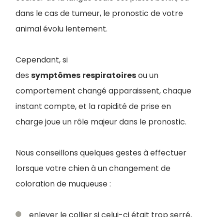
dans le cas de tumeur, le pronostic de votre
animal évolu lentement.
Cependant, si
des
symptômes
respiratoires
ou un
comportement changé apparaissent, chaque
instant compte, et la rapidité de prise en
charge joue un rôle majeur dans le pronostic.
Nous conseillons quelques gestes à effectuer
lorsque votre chien à un changement de
coloration de muqueuse :
enlever le collier si celui-ci était trop serré,