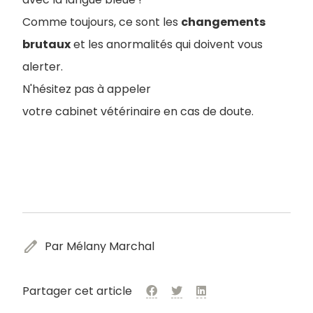
Comme toujours, ce sont les
changements
brutaux
et les anormalités qui doivent vous
alerter.
N'hésitez pas à appeler
votre cabinet vétérinaire en cas de doute.
edit
Par Mélany Marchal
Partager cet article