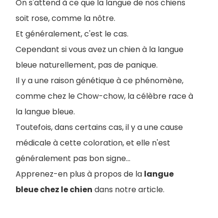
On s'attend à ce que la langue de nos chiens
soit rose, comme la nôtre.
Et généralement, c'est le cas.
Cependant si vous avez un chien à la langue
bleue naturellement, pas de panique.
Il y a une raison génétique à ce phénomène,
comme chez le Chow-chow, la célèbre race à
la langue bleue.
Toutefois, dans certains cas, il y a une cause
médicale à cette coloration, et elle n'est
généralement pas bon signe...
Apprenez-en plus à propos de la
langue
bleue chez le chien
dans notre article.