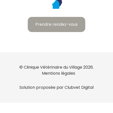
Prendre rendez-vous
© Clinique Vétérinaire du Village 2026.
Mentions légales
Solution proposée par Clubvet Digital