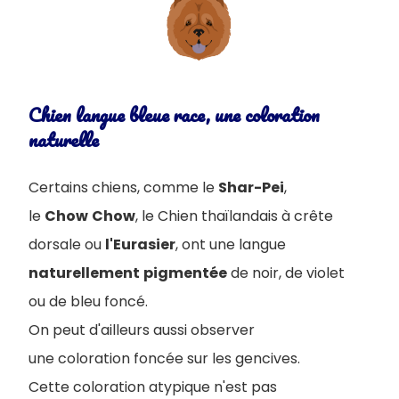
Chien langue bleue race, une coloration
naturelle
Certains chiens, comme le
Shar-Pei
,
le
Chow
Chow
, le Chien thaïlandais à crête
dorsale ou
l'Eurasier
, ont une langue
naturellement
pigmentée
de noir, de violet
ou de bleu foncé.
On peut d'ailleurs aussi observer
une coloration foncée sur les gencives.
Cette coloration atypique n'est pas