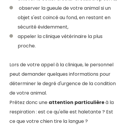
observer la gueule de votre animal si un
objet s'est coincé au fond, en restant en
sécurité évidemment,
appeler la clinique vétérinaire la plus
proche.
Lors de votre appel à la clinique, le personnel
peut demander quelques informations pour
déterminer le degré d'urgence de la condition
de votre animal.
Prêtez donc une
attention
particulière
à la
respiration : est ce qu'elle est haletante ? Est
ce que votre chien tire la langue ?