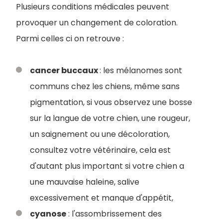
Plusieurs conditions médicales peuvent
provoquer un changement de coloration.
Parmi celles ci on retrouve :
cancer buccaux
: les mélanomes sont
communs chez les chiens, même sans
pigmentation, si vous observez une bosse
sur la langue de votre chien, une rougeur,
un saignement ou une décoloration,
consultez votre vétérinaire, cela est
d'autant plus important si votre chien a
une mauvaise haleine, salive
excessivement et manque d'appétit,
cyanose
: l'assombrissement des