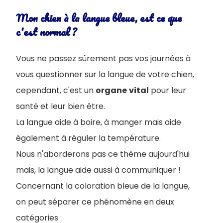
Mon chien à la langue bleue, est ce que
c'est normal ?
Vous ne passez sûrement pas vos journées à
vous questionner sur la langue de votre chien,
cependant, c'est un
organe
vital
pour leur
santé et leur bien être.
La langue aide à boire, à manger mais aide
également à réguler la température.
Nous n'aborderons pas ce thème aujourd'hui
mais, la langue aide aussi à communiquer !
Concernant la coloration bleue de la langue,
on peut séparer ce phénomène en deux
catégories :