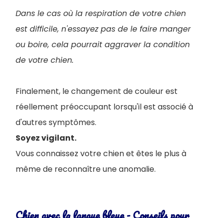
Dans le cas où la respiration de votre chien
est difficile, n'essayez pas de le faire manger
ou boire, cela pourrait aggraver la condition
de votre chien.
Finalement, le changement de couleur est
réellement préoccupant lorsqu'il est associé à
d'autres symptômes.
Soyez vigilant.
Vous connaissez votre chien et êtes le plus à
même de reconnaître une anomalie.
Chien avec la langue bleue - Conseils pour