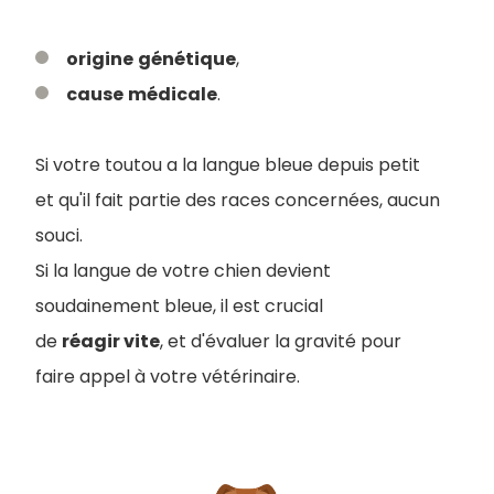
origine
génétique
,
cause
médicale
.
Si votre toutou a la langue bleue depuis petit
et qu'il fait partie des races concernées, aucun
souci.
Si la langue de votre chien devient
soudainement bleue, il est crucial
de
réagir vite
, et d'évaluer la gravité pour
faire appel à votre vétérinaire.