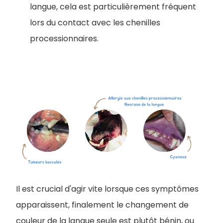
langue, cela est particulièrement fréquent
lors du contact avec les chenilles
processionnaires.
Il est crucial d'agir vite lorsque ces symptômes
apparaissent, finalement le changement de
couleur de la langue seule est plutôt bénin, ou