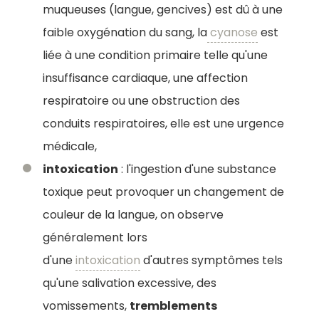
muqueuses (langue, gencives) est dû à une
faible oxygénation du sang, la
cyanose
est
liée à une condition primaire telle qu'une
insuffisance cardiaque, une affection
respiratoire ou une obstruction des
conduits respiratoires, elle est une urgence
médicale,
intoxication
: l'ingestion d'une substance
toxique peut provoquer un changement de
couleur de la langue, on observe
généralement lors
d'une
intoxication
d'autres symptômes tels
qu'une salivation excessive, des
vomissements,
tremblements