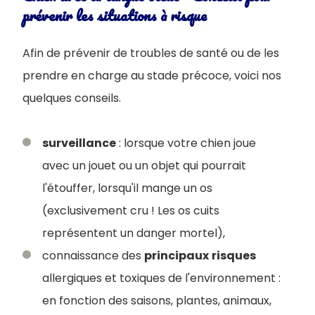
prévenir les situations à risque
Afin de prévenir de troubles de santé ou de les
prendre en charge au stade précoce, voici nos
quelques conseils.
surveillance
: lorsque votre chien joue
avec un jouet ou un objet qui pourrait
l'étouffer, lorsqu'il mange un os
(exclusivement cru ! Les os cuits
représentent un danger mortel),
connaissance des
principaux
risques
allergiques et toxiques de l'environnement :
en fonction des saisons, plantes, animaux,