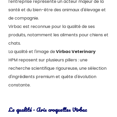
l'entreprise représente un acteur majeur de la
santé et du bien-être des animaux d'élevage et
de compagnie.
Virbac est reconnue pour la qualité de ses
produits, notamment les aliments pour chiens et
chats.
La qualité et l'image de
Virbac Veterinary
HPM reposent sur plusieurs piliers : une
recherche scientifique rigoureuse, une sélection
d'ingrédients premium et quête d'évolution
constante.
La qualité - Avis croquettes Virbac