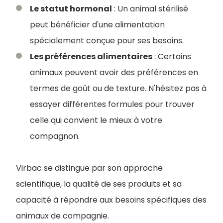
Le statut hormonal
: Un animal stérilisé
peut bénéficier d'une alimentation
spécialement conçue pour ses besoins.
Les préférences alimentaires
: Certains
animaux peuvent avoir des préférences en
termes de goût ou de texture. N'hésitez pas à
essayer différentes formules pour trouver
celle qui convient le mieux à votre
compagnon.
Virbac se distingue par son approche
scientifique, la qualité de ses produits et sa
capacité à répondre aux besoins spécifiques des
animaux de compagnie.