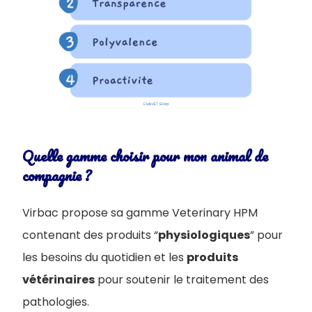
Quelle gamme choisir pour mon animal de
compagnie ?
Virbac propose sa gamme Veterinary HPM
contenant des produits “
physiologiques
” pour
les besoins du quotidien et les
produits
vétérinaires
pour soutenir le traitement des
pathologies.