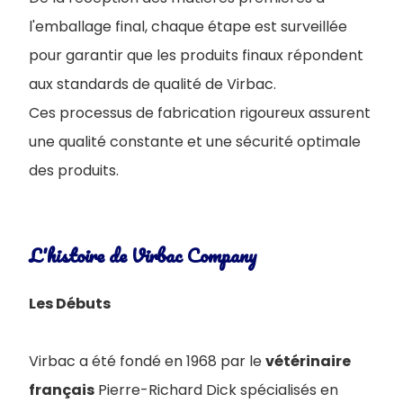
l'emballage final, chaque étape est surveillée
pour garantir que les produits finaux répondent
aux standards de qualité de Virbac.
Ces processus de fabrication rigoureux assurent
une qualité constante et une sécurité optimale
des produits.
L'histoire de Virbac Company
Les Débuts
Virbac a été fondé en 1968 par le
vétérinaire
français
Pierre-Richard Dick spécialisés en