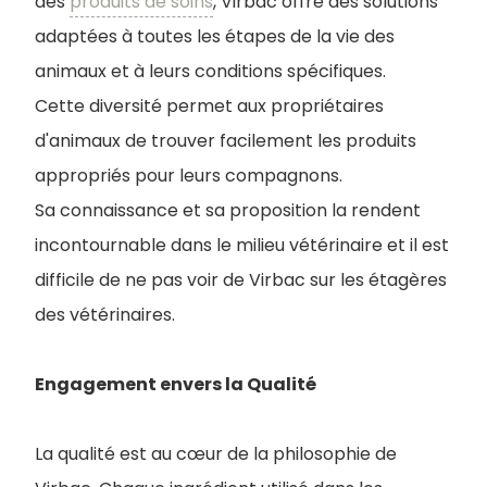
des
produits de soins
, Virbac offre des solutions
adaptées à toutes les étapes de la vie des
animaux et à leurs conditions spécifiques.
Cette diversité permet aux propriétaires
d'animaux de trouver facilement les produits
appropriés pour leurs compagnons.
Sa connaissance et sa proposition la rendent
incontournable dans le milieu vétérinaire et il est
difficile de ne pas voir de Virbac sur les étagères
des vétérinaires.
Engagement envers la Qualité
La qualité est au cœur de la philosophie de