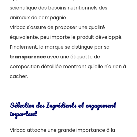
scientifique des besoins nutritionnels des
animaux de compagnie.
Virbac s'assure de proposer une qualité
équivalente, peu importe le produit développé.
Finalement, la marque se distingue par sa
transparence
avec une étiquette de
composition détaillée montrant qu'elle n'a rien à
cacher.
Sélection des Ingrédients et engagement
important
Virbac attache une grande importance à la