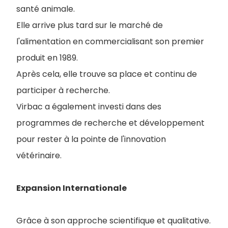
santé animale.
Elle arrive plus tard sur le marché de
l'alimentation en commercialisant son premier
produit en 1989.
Après cela, elle trouve sa place et continu de
participer à recherche.
Virbac a également investi dans des
programmes de recherche et développement
pour rester à la pointe de l'innovation
vétérinaire.
Expansion Internationale
Grâce à son approche scientifique et qualitative.