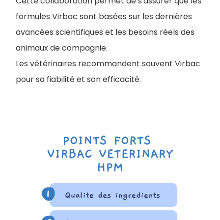
Cette collaboration permet de s'assurer que les
formules Virbac sont basées sur les dernières
avancées scientifiques et les besoins réels des
animaux de compagnie.
Les vétérinaires recommandent souvent Virbac
pour sa fiabilité et son efficacité.