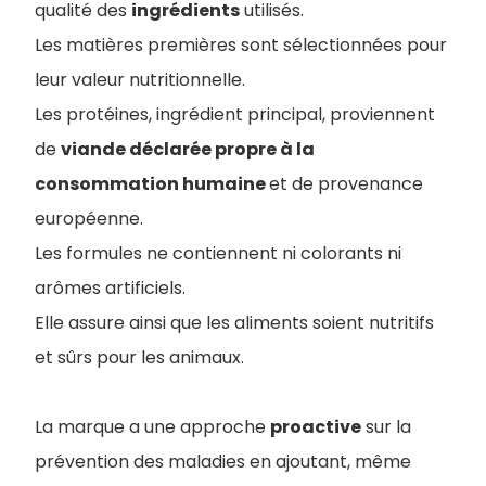
qualité des
ingrédients
utilisés.
Les matières premières sont sélectionnées pour
leur valeur nutritionnelle.
Les protéines, ingrédient principal, proviennent
de
viande déclarée propre à la
consommation humaine
et de provenance
européenne.
Les formules ne contiennent ni colorants ni
arômes artificiels.
Elle assure ainsi que les aliments soient nutritifs
et sûrs pour les animaux.
La marque a une approche
proactive
sur la
prévention des maladies en ajoutant, même