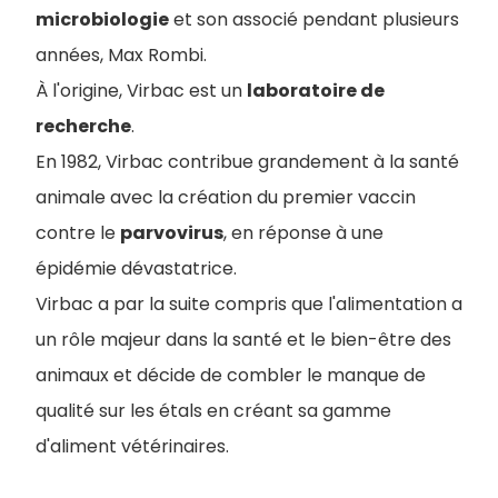
microbiologie
et son associé pendant plusieurs
années, Max Rombi.
À l'origine, Virbac est un
laboratoire de
recherche
.
En 1982, Virbac contribue grandement à la santé
animale avec la création du premier vaccin
contre le
parvovirus
, en réponse à une
épidémie dévastatrice.
Virbac a par la suite compris que l'alimentation a
un rôle majeur dans la santé et le bien-être des
animaux et décide de combler le manque de
qualité sur les étals en créant sa gamme
d'aliment vétérinaires.