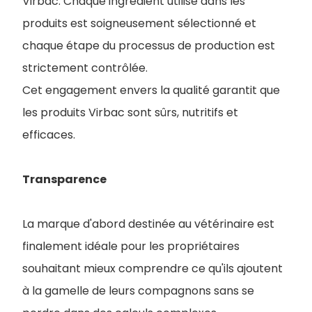
Virbac. Chaque ingrédient utilisé dans les
produits est soigneusement sélectionné et
chaque étape du processus de production est
strictement contrôlée.
Cet engagement envers la qualité garantit que
les produits Virbac sont sûrs, nutritifs et
efficaces.
Transparence
La marque d'abord destinée au vétérinaire est
finalement idéale pour les propriétaires
souhaitant mieux comprendre ce qu'ils ajoutent
à la gamelle de leurs compagnons sans se