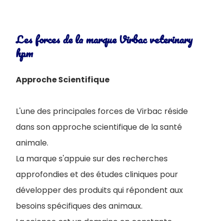
Les forces de la marque Virbac veterinary
hpm
Approche Scientifique
L'une des principales forces de Virbac réside
dans son approche scientifique de la santé
animale.
La marque s'appuie sur des recherches
approfondies et des études cliniques pour
développer des produits qui répondent aux
besoins spécifiques des animaux.