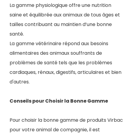
La gamme physiologique offre une nutrition
saine et équilibrée aux animaux de tous âges et
tailles contribuant au maintien d’une bonne
santé.
La gamme vétérinaire répond aux besoins
alimentaires des animaux souffrants de
problèmes de santé tels que les problèmes
cardiaques, rénaux, digestifs, articulaires et bien
d'autres.
Conseils pour Choisir la Bonne Gamme
Pour choisir la bonne gamme de produits Virbac
pour votre animal de compagnie, il est