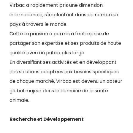
Virbac a rapidement pris une dimension
internationale, s'implantant dans de nombreux
pays à travers le monde.
Cette expansion a permis à l'entreprise de
partager son expertise et ses produits de haute
qualité avec un public plus large.
En diversifiant ses activités et en développant
des solutions adaptées aux besoins spécifiques
de chaque marché, Virbac est devenu un acteur
global majeur dans le domaine de la santé
animale.
Recherche et Développement