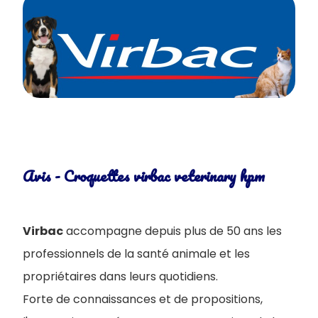
Avis - Croquettes virbac veterinary hpm
Virbac
accompagne depuis plus de 50 ans les
professionnels de la santé animale et les
propriétaires dans leurs quotidiens.
Forte de connaissances et de propositions,