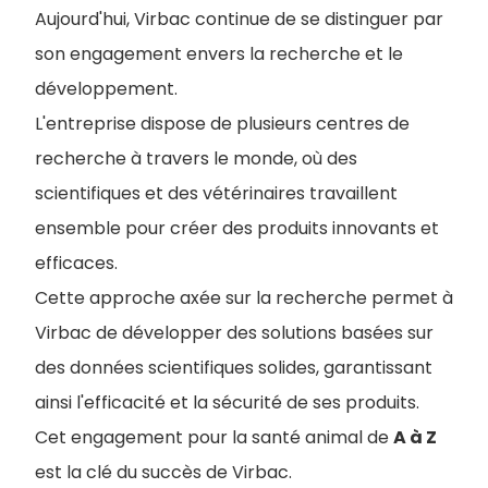
Aujourd'hui, Virbac continue de se distinguer par
son engagement envers la recherche et le
développement.
L'entreprise dispose de plusieurs centres de
recherche à travers le monde, où des
scientifiques et des vétérinaires travaillent
ensemble pour créer des produits innovants et
efficaces.
Cette approche axée sur la recherche permet à
Virbac de développer des solutions basées sur
des données scientifiques solides, garantissant
ainsi l'efficacité et la sécurité de ses produits.
Cet engagement pour la santé animal de
A à Z
est la clé du succès de Virbac.