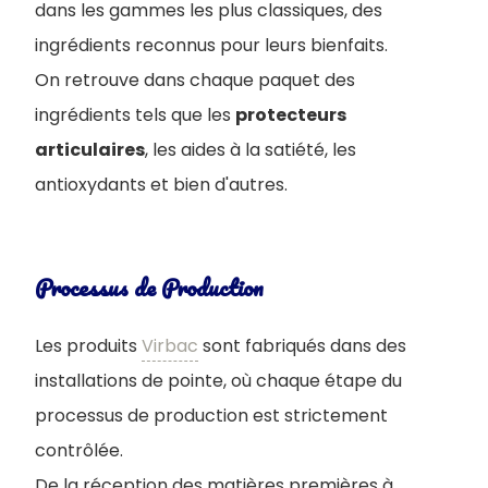
dans les gammes les plus classiques, des
ingrédients reconnus pour leurs bienfaits.
On retrouve dans chaque paquet des
ingrédients tels que les
protecteurs
articulaires
, les aides à la satiété, les
antioxydants et bien d'autres.
Processus de Production
Les produits
Virbac
sont fabriqués dans des
installations de pointe, où chaque étape du
processus de production est strictement
contrôlée.
De la réception des matières premières à