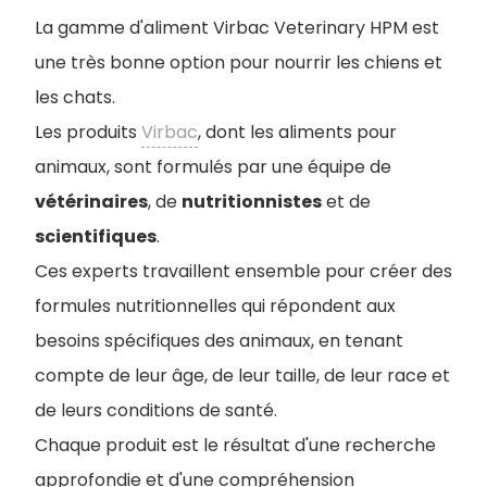
La gamme d'aliment Virbac Veterinary HPM est
une très bonne option pour nourrir les chiens et
les chats.
Les produits
Virbac
, dont les aliments pour
animaux, sont formulés par une équipe de
vétérinaires
, de
nutritionnistes
et de
scientifiques
.
Ces experts travaillent ensemble pour créer des
formules nutritionnelles qui répondent aux
besoins spécifiques des animaux, en tenant
compte de leur âge, de leur taille, de leur race et
de leurs conditions de santé.
Chaque produit est le résultat d'une recherche
approfondie et d'une compréhension