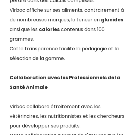
perdre dans des calculs complexes.
Virbac affiche sur ses aliments, contrairement à
de nombreuses marques, la teneur en
glucides
ainsi que les
calories
contenus dans 100
grammes.
Cette transparence facilite la pédagogie et la
sélection de la gamme.
Collaboration avec les Professionnels de la
Santé Animale
Virbac collabore étroitement avec les
vétérinaires, les nutritionnistes et les chercheurs
pour développer ses produits.