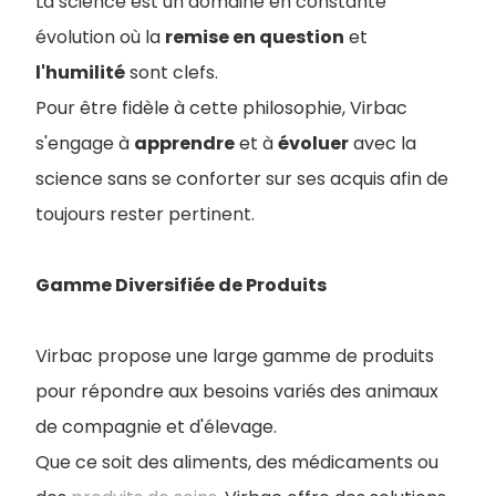
La science est un domaine en constante
évolution où la
remise en question
et
l'humilité
sont clefs.
Pour être fidèle à cette philosophie, Virbac
s'engage à
apprendre
et à
évoluer
avec la
science sans se conforter sur ses acquis afin de
toujours rester pertinent.
Gamme Diversifiée de Produits
Virbac propose une large gamme de produits
pour répondre aux besoins variés des animaux
de compagnie et d'élevage.
Que ce soit des aliments, des médicaments ou