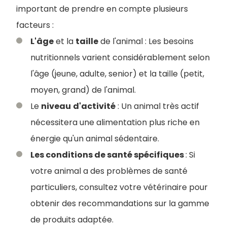
important de prendre en compte plusieurs
facteurs :
L'âge
et la
taille
de l'animal : Les besoins
nutritionnels varient considérablement selon
l'âge (jeune, adulte, senior) et la taille (petit,
moyen, grand) de l'animal.
Le
niveau
d'activité
: Un animal très actif
nécessitera une alimentation plus riche en
énergie qu'un animal sédentaire.
Les conditions de santé spécifiques
: Si
votre animal a des problèmes de santé
particuliers, consultez votre vétérinaire pour
obtenir des recommandations sur la gamme
de produits adaptée.