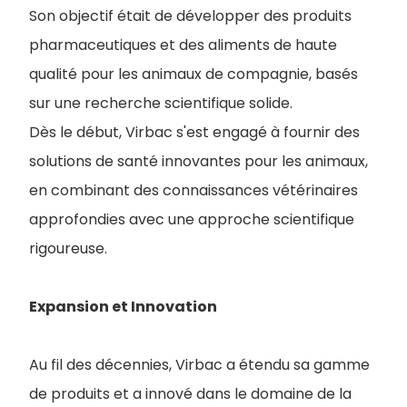
Son objectif était de développer des produits
pharmaceutiques et des aliments de haute
qualité pour les animaux de compagnie, basés
sur une recherche scientifique solide.
Dès le début, Virbac s'est engagé à fournir des
solutions de santé innovantes pour les animaux,
en combinant des connaissances vétérinaires
approfondies avec une approche scientifique
rigoureuse.
Expansion et Innovation
Au fil des décennies, Virbac a étendu sa gamme
de produits et a innové dans le domaine de la