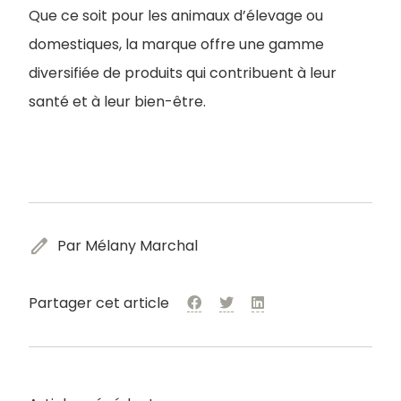
Que ce soit pour les animaux d’élevage ou
domestiques, la marque offre une gamme
diversifiée de produits qui contribuent à leur
santé et à leur bien-être.
edit
Par Mélany Marchal
Partager cet article