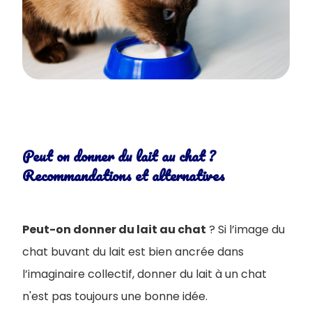
Peut on donner du lait au chat ?
Recommandations et alternatives
Peut-on donner du lait au chat
? Si l’image du
chat buvant du lait est bien ancrée dans
l’imaginaire collectif, donner du lait à un chat
n'est pas toujours une bonne idée.