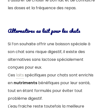
s’assurer de choisir le bon lait et de connaître
les doses et la fréquence des repas.
Alternatives au lait pour les chats
Si l’on souhaite offrir une boisson spéciale à
son chat sans risque digestif, il existe des
alternatives sans lactose spécialement
conçues pour eux.
Ces
laits
spécifiques pour chats sont enrichis
en
nutriments
bénéfiques pour leur santé,
tout en étant formulés pour éviter tout
problème digestif.
L'eau fraiche reste toutefois la meilleure