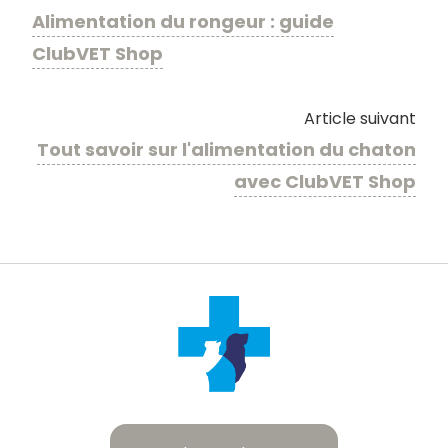
Alimentation du rongeur : guide
ClubVET Shop
Article suivant
Tout savoir sur l'​alimentation du chaton
avec ClubVET Shop