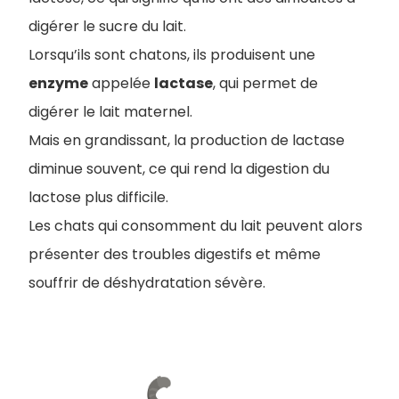
digérer le sucre du lait.
Lorsqu’ils sont chatons, ils produisent une
enzyme
appelée
lactase
, qui permet de
digérer le lait maternel.
M
ais en grandissant, la production de lactase
diminue souvent, ce qui rend la digestion du
lactose plus difficile.
Les chats qui consomment du lait peuvent alors
présenter des troubles digestifs et même
souffrir de déshydratation sévère.