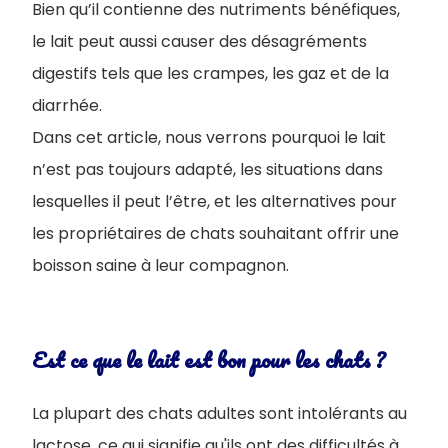
Bien qu’il contienne des nutriments bénéfiques,
le lait peut aussi causer des désagréments
digestifs tels que les crampes, les gaz et de la
diarrhée.
Dans cet article, nous verrons pourquoi le lait
n’est pas toujours adapté, les situations dans
lesquelles il peut l’être, et les alternatives pour
les propriétaires de chats souhaitant offrir une
boisson saine à leur compagnon.
Est ce que le lait est bon pour les chats ?
La plupart des chats adultes sont intolérants au
lactose, ce qui signifie qu'ils ont des difficultés à