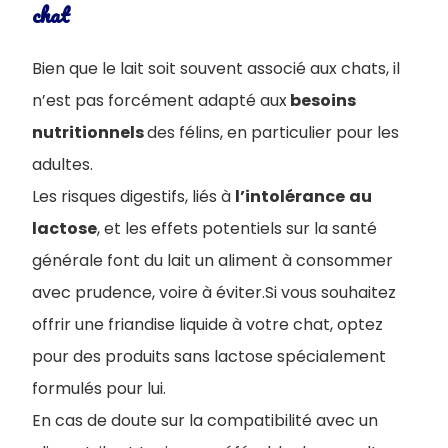
chat
Bien que le lait soit souvent associé aux chats, il
n’est pas forcément adapté aux
besoins
nutritionnels
des félins, en particulier pour les
adultes.
Les risques digestifs, liés à
l’intolérance
au
lactose
, et les effets potentiels sur la santé
générale font du lait un aliment à consommer
avec prudence, voire à éviter.Si vous souhaitez
offrir une friandise liquide à votre chat, optez
pour des produits sans lactose spécialement
formulés pour lui.
En cas de doute sur la compatibilité avec un