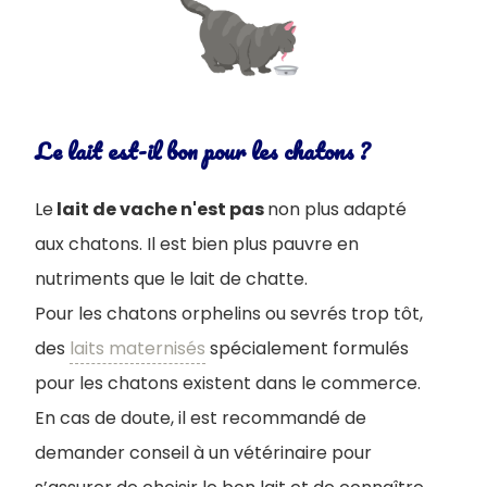
Le lait est-il bon pour les chatons ?
Le
lait de vache n'est pas
non plus adapté
aux chatons. Il est bien plus pauvre en
nutriments que le lait de chatte.
Pour les chatons orphelins ou sevrés trop tôt,
des
laits maternisés
spécialement formulés
pour les chatons existent dans le commerce.
En cas de doute, il est recommandé de
demander conseil à un vétérinaire pour