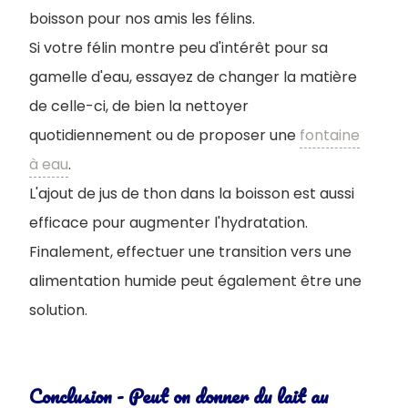
boisson pour nos amis les félins.
Si votre félin montre peu d'intérêt pour sa
gamelle d'eau, essayez de changer la matière
de celle-ci, de bien la nettoyer
quotidiennement ou de proposer une
fontaine
à eau
.
L'ajout de jus de thon dans la boisson est aussi
efficace pour augmenter l'hydratation.
Finalement, effectuer une transition vers une
alimentation humide peut également être une
solution.
Conclusion - Peut on donner du lait au