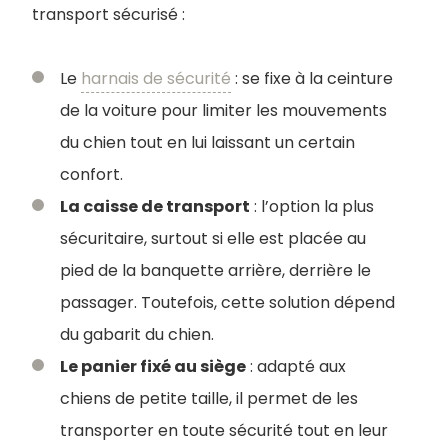
transport sécurisé :
Le
harnais de sécurité
: se fixe à la ceinture
de la voiture pour limiter les mouvements
du chien tout en lui laissant un certain
confort.
La caisse de transport
: l’option la plus
sécuritaire, surtout si elle est placée au
pied de la banquette arrière, derrière le
passager. Toutefois, cette solution dépend
du gabarit du chien.
Le panier fixé au siège
: adapté aux
chiens de petite taille, il permet de les
transporter en toute sécurité tout en leur