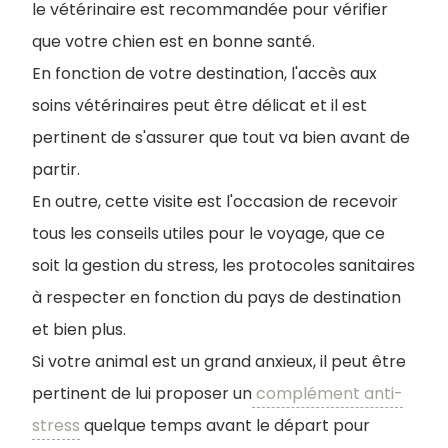
le vétérinaire est recommandée pour vérifier
que votre chien est en bonne santé.
En fonction de votre destination, l'accès aux
soins vétérinaires peut être délicat et il est
pertinent de s'assurer que tout va bien avant de
partir.
En outre, cette visite est l'occasion de recevoir
tous les conseils utiles pour le voyage, que ce
soit la gestion du stress, les protocoles sanitaires
à respecter en fonction du pays de destination
et bien plus.
Si votre animal est un grand anxieux, il peut être
pertinent de lui proposer un
complément anti-
stress
quelque temps avant le départ pour