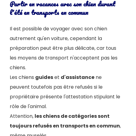
Partir en vacances avec son chien durant
l'été en transports en commun
Il est possible de voyager avec son chien
autrement qu'en voiture, cependant la
préparation peut être plus délicate, car tous
les moyens de transport n'acceptent pas les
chiens.
Les chiens
guides
et
d'assistance
ne
peuvent toutefois pas être refusés si le
propriétaire présente l'attestation stipulant le
rôle de l'animal.
Attention,
les chiens de catégories sont
toujours refusés en transports en commun
,
même muselés