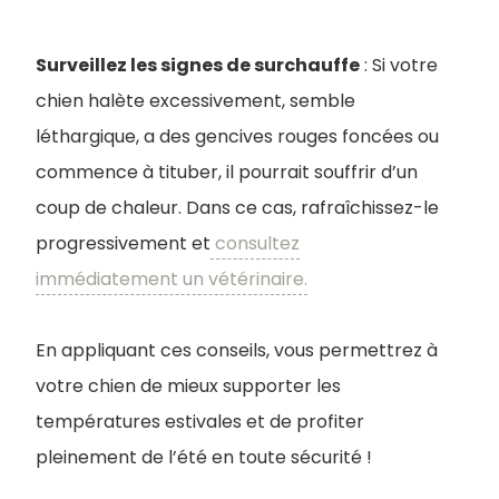
Surveillez les signes de surchauffe
: Si votre
chien halète excessivement, semble
léthargique, a des gencives rouges foncées ou
commence à tituber, il pourrait souffrir d’un
coup de chaleur. Dans ce cas, rafraîchissez-le
progressivement et
consultez
immédiatement un vétérinaire.
En appliquant ces conseils, vous permettrez à
votre chien de mieux supporter les
températures estivales et de profiter
pleinement de l’été en toute sécurité !