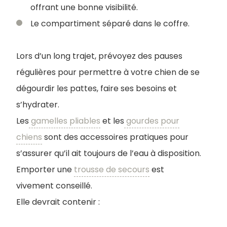
offrant une bonne visibilité.
Le compartiment séparé dans le coffre.
Lors d’un long trajet, prévoyez des pauses
régulières pour permettre à votre chien de se
dégourdir les pattes, faire ses besoins et
s’hydrater.
Les
gamelles pliables
et les
gourdes pour
chiens
sont des accessoires pratiques pour
s’assurer qu’il ait toujours de l’eau à disposition.
Emporter une
trousse de secours
est
vivement conseillé.
Elle devrait contenir :