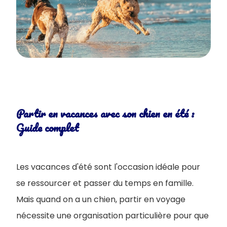
Partir en vacances avec son chien en été :
Guide complet
Les vacances d'été sont l'occasion idéale pour
se ressourcer et passer du temps en famille.
Mais quand on a un chien, partir en voyage
nécessite une organisation particulière pour que