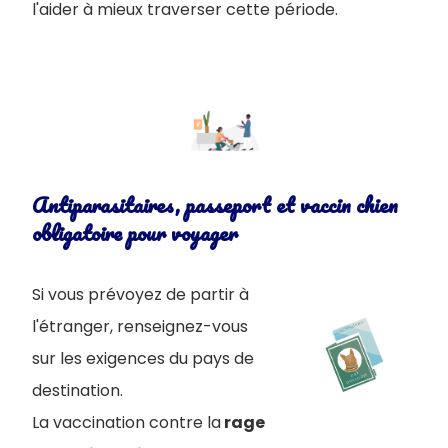
l'aider à mieux traverser cette période.
Antiparasitaires, passeport et vaccin chien
obligatoire pour voyager
Si vous prévoyez de partir à
l'étranger, renseignez-vous
sur les exigences du pays de
destination.
La vaccination contre la
rage