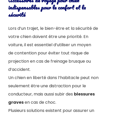
Accessoires de voyage pour chien
indispensables pour le confort et la
sécurité
Lors d’un trajet, le bien-être et la sécurité de
votre chien doivent être une priorité. En
voiture, il est essentiel d’utiliser un moyen
de contention pour éviter tout risque de
projection en cas de freinage brusque ou
d’accident.
Un chien en liberté dans l’habitacle peut non
seulement être une distraction pour le
conducteur, mais aussi subir des
blessures
graves
en cas de choc.
Plusieurs solutions existent pour assurer un