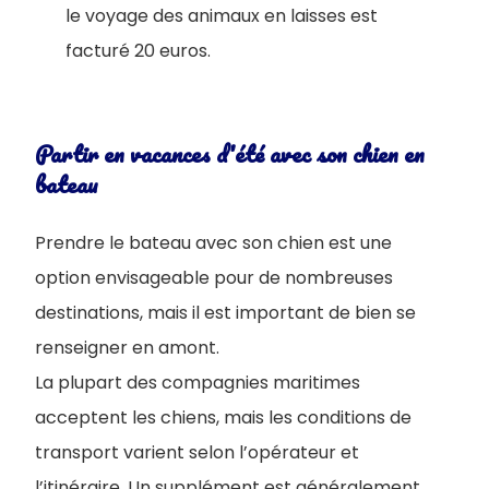
le voyage des animaux en laisses est
facturé 20 euros.
Partir en vacances d'été avec son chien en
bateau
Prendre le bateau avec son chien est une
option envisageable pour de nombreuses
destinations, mais il est important de bien se
renseigner en amont.
La plupart des compagnies maritimes
acceptent les chiens, mais les conditions de
transport varient selon l’opérateur et
l’itinéraire. Un supplément est généralement