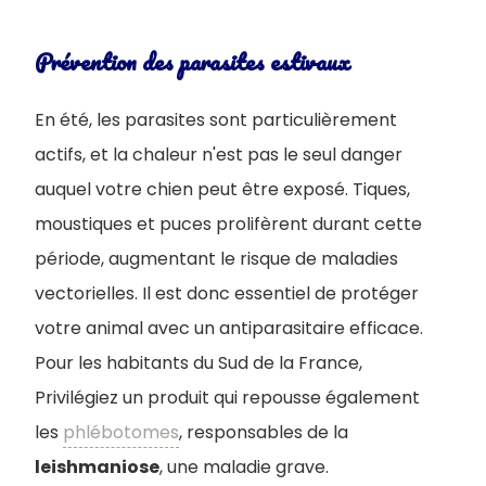
Prévention des parasites estivaux
En été, les parasites sont particulièrement
actifs, et la chaleur n'est pas le seul danger
auquel votre chien peut être exposé. Tiques,
moustiques et puces prolifèrent durant cette
période, augmentant le risque de maladies
vectorielles. Il est donc essentiel de protéger
votre animal avec un antiparasitaire efficace.
Pour les habitants du Sud de la France,
Privilégiez un produit qui repousse également
les
phlébotomes
, responsables de la
leishmaniose
, une maladie grave.