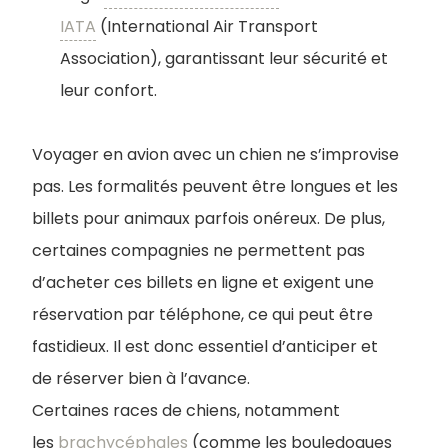
IATA
(International Air Transport
Association), garantissant leur sécurité et
leur confort.
Voyager en avion avec un chien ne s’improvise
pas. Les formalités peuvent être longues et les
billets pour animaux parfois onéreux. De plus,
certaines compagnies ne permettent pas
d’acheter ces billets en ligne et exigent une
réservation par téléphone, ce qui peut être
fastidieux. Il est donc essentiel d’anticiper et
de réserver bien à l’avance.
Certaines races de chiens, notamment
les
brachycéphales
(comme les bouledogues