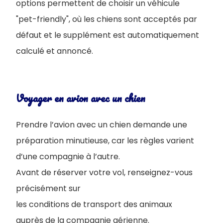
options permettent de choisir un véhicule
"pet-friendly", où les chiens sont acceptés par
défaut et le supplément est automatiquement
calculé et annoncé.
Voyager en avion avec un chien
Prendre l’avion avec un chien demande une
préparation minutieuse, car les règles varient
d’une compagnie à l’autre.
Avant de réserver votre vol, renseignez-vous
précisément sur
les conditions de transport des animaux
auprès de la compagnie aérienne.