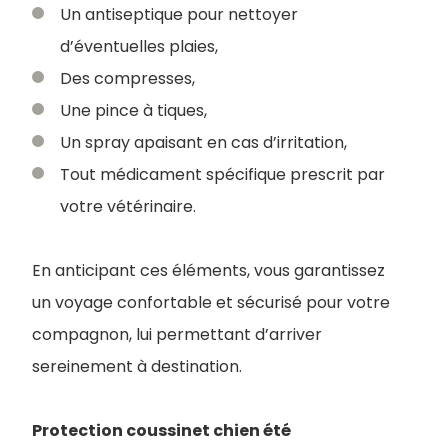
Un antiseptique pour nettoyer
d’éventuelles plaies,
Des compresses,
Une pince à tiques,
Un spray apaisant en cas d’irritation,
Tout médicament spécifique prescrit par
votre vétérinaire.
En anticipant ces éléments, vous garantissez
un voyage confortable et sécurisé pour votre
compagnon, lui permettant d’arriver
sereinement à destination.
Protection coussinet chien été