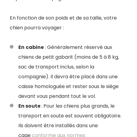
En fonction de son poids et de sa taille, votre
chien pourra voyager :
En
cabine
: Généralement réservé aux
chiens de petit gabarit (moins de 5 à 8 kg,
sac de transport inclus, selon la
compagnie). Il devra être placé dans une
caisse homologuée et rester sous le siège
devant vous pendant tout le vol.
En soute
: Pour les chiens plus grands, le
transport en soute est souvent obligatoire.
Ils doivent être installés dans une
cage
conforme aux normes