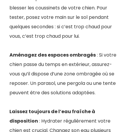
blesser les coussinets de votre chien. Pour
tester, posez votre main sur le sol pendant
quelques secondes : si c’est trop chaud pour
vous, c’est trop chaud pour lui.
Aménagez des espaces ombragés
: Si votre
chien passe du temps en extérieur, assurez-
vous qu’il dispose d’une zone ombragée où se
reposer. Un parasol, une pergola ou une tente
peuvent être des solutions adaptées.
Laissez toujours de l’eau fraîche à
disposition
: Hydrater régulièrement votre
chien est crucial. Changez son eau plusieurs