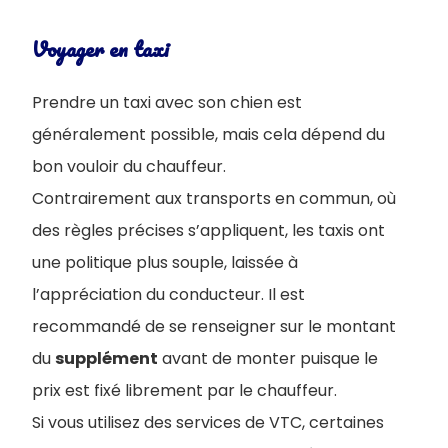
Voyager en taxi
Prendre un taxi avec son chien est
généralement possible, mais cela dépend du
bon vouloir du chauffeur.
Contrairement aux transports en commun, où
des règles précises s’appliquent, les taxis ont
une politique plus souple, laissée à
l’appréciation du conducteur. Il est
recommandé de se renseigner sur le montant
du
supplément
avant de monter puisque le
prix est fixé librement par le chauffeur.
Si vous utilisez des services de VTC, certaines