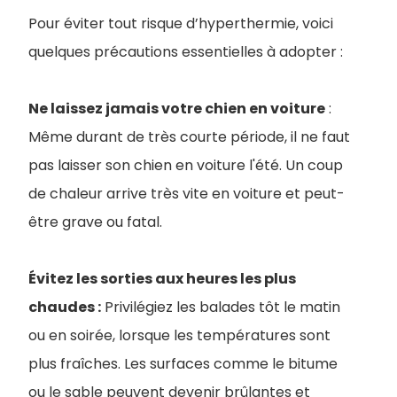
Pour éviter tout risque d’hyperthermie, voici
quelques précautions essentielles à adopter :
Ne laissez jamais votre chien en voiture
:
Même durant de très courte période, il ne faut
pas laisser son chien en voiture l'été. Un coup
de chaleur arrive très vite en voiture et peut-
être grave ou fatal.
Évitez les sorties aux heures les plus
chaudes :
Privilégiez les balades tôt le matin
ou en soirée, lorsque les températures sont
plus fraîches. Les surfaces comme le bitume
ou le sable peuvent devenir brûlantes et