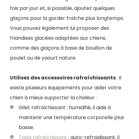
fois par jour et, si possible, ajoutez quelques
glaçons pour la garder fraîche plus longtemps.
Vous pouvez également lui proposer des
friandises glacées adaptées aux chiens,
comme des glaçons à base de bouillon de
poulet ou de yaourt nature.
Utilisez des accessoires rafraîchissants
: Il
existe plusieurs équipements pour aider votre
chien à mieux supporter la chaleur :
Gilet rafraîchissant : humidifié, il aide à
maintenir une température corporelle plus
basse.
Tapis rafraîchissant
: auto-refroidissant, il