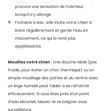
procure une sensation de fraîcheur
lorsqu’il s’y allonge.
Fontaine à eau : elle incite votre chien à
boire régulièrement et garde l’eau en
mouvement, ce qui la rend plus
appétissante.
Mouillez votre chien
: Une douche tiède (pas
froide, pour éviter un choc thermique) ou un
simple mouillage des pattes et du ventre avec
un linge humide peut l’aider à se rafraîchir
efficacement. Si vous êtes près d’un point
d’eau sécurisé, laissez-le se baigner sous
surveillance.