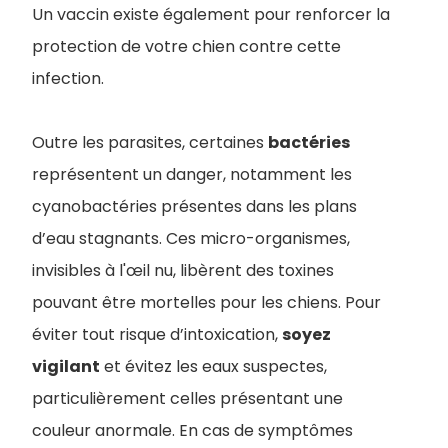
Un vaccin existe également pour renforcer la
protection de votre chien contre cette
infection.
Outre les parasites, certaines
bactéries
représentent un danger, notamment les
cyanobactéries présentes dans les plans
d’eau stagnants. Ces micro-organismes,
invisibles à l'œil nu, libèrent des toxines
pouvant être mortelles pour les chiens. Pour
éviter tout risque d’intoxication,
soyez
vigilant
et évitez les eaux suspectes,
particulièrement celles présentant une
couleur anormale. En cas de symptômes