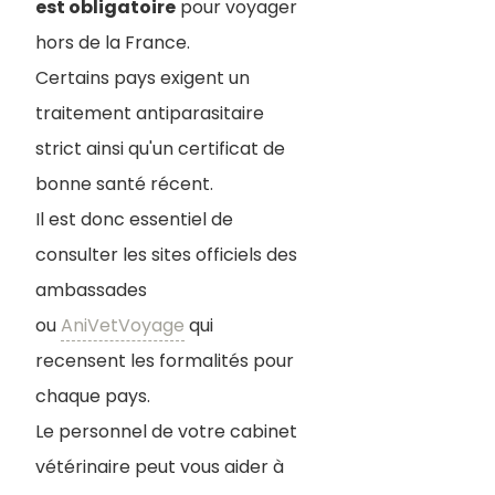
est obligatoire
pour voyager
hors de la France.
Certains pays exigent un
traitement antiparasitaire
strict ainsi qu'un certificat de
bonne santé récent.
Il est donc essentiel de
consulter les sites officiels des
ambassades
ou
AniVetVoyage
qui
recensent les formalités pour
chaque pays.
Le personnel de votre cabinet
vétérinaire peut vous aider à