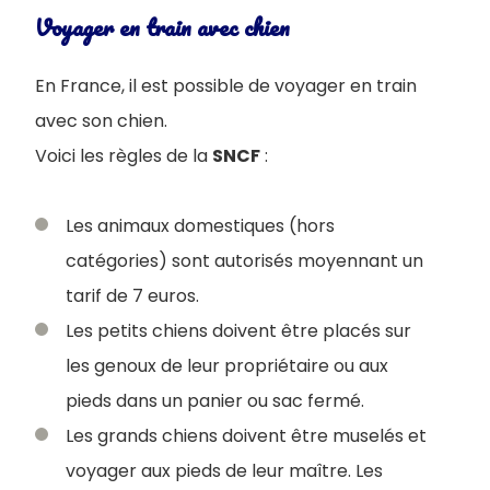
Voyager en train avec chien
En France, il est possible de voyager en train
avec son chien.
Voici les règles de la
SNCF
:
Les animaux domestiques (hors
catégories) sont autorisés moyennant un
tarif de 7 euros.
Les petits chiens doivent être placés sur
les genoux de leur propriétaire ou aux
pieds dans un panier ou sac fermé.
Les grands chiens doivent être muselés et
voyager aux pieds de leur maître. Les