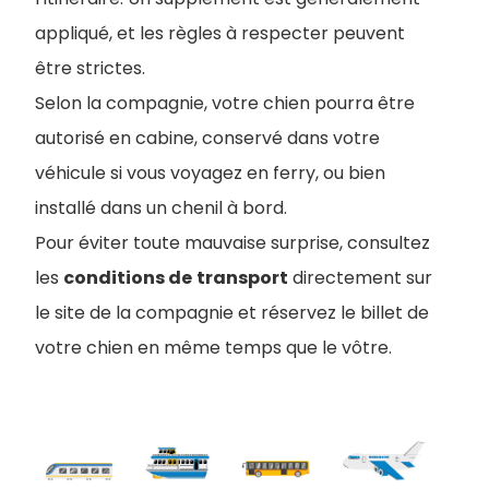
appliqué, et les règles à respecter peuvent
être strictes.
Selon la compagnie, votre chien pourra être
autorisé en cabine, conservé dans votre
véhicule si vous voyagez en ferry, ou bien
installé dans un chenil à bord.
Pour éviter toute mauvaise surprise, consultez
les
conditions de
transport
directement sur
le site de la compagnie et réservez le billet de
votre chien en même temps que le vôtre.