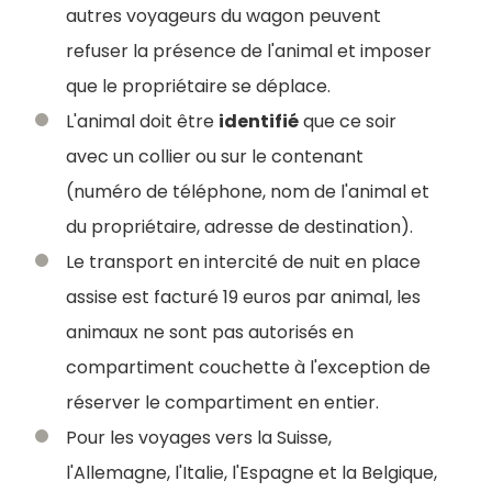
autres voyageurs du wagon peuvent
refuser la présence de l'animal et imposer
que le propriétaire se déplace.
L'animal doit être
identifié
que ce soir
avec un collier ou sur le contenant
(numéro de téléphone, nom de l'animal et
du propriétaire, adresse de destination).
Le transport en intercité de nuit en place
assise est facturé 19 euros par animal, les
animaux ne sont pas autorisés en
compartiment couchette à l'exception de
réserver le compartiment en entier.
Pour les voyages vers la Suisse,
l'Allemagne, l'Italie, l'Espagne et la Belgique,