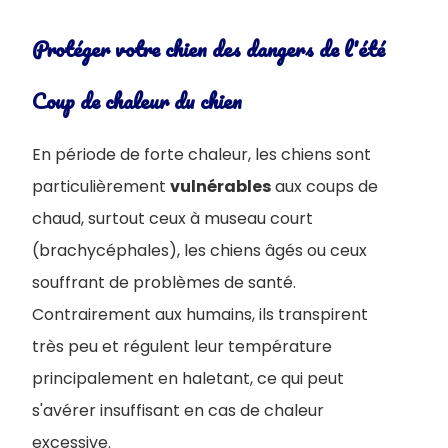
Protéger votre chien des dangers de l'été
Coup de chaleur du chien
En période de forte chaleur, les chiens sont
particulièrement
vulnérables
aux coups de
chaud, surtout ceux à museau court
(brachycéphales), les chiens âgés ou ceux
souffrant de problèmes de santé.
Contrairement aux humains, ils transpirent
très peu et régulent leur température
principalement en haletant, ce qui peut
s'avérer insuffisant en cas de chaleur
excessive.