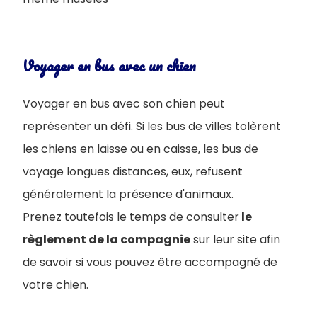
Voyager en bus avec un chien
Voyager en bus avec son chien peut
représenter un défi. Si les bus de villes tolèrent
les chiens en laisse ou en caisse, les bus de
voyage longues distances, eux, refusent
généralement la présence d'animaux.
Prenez toutefois le temps de consulter
le
règlement de la compagnie
sur leur site afin
de savoir si vous pouvez être accompagné de
votre chien.