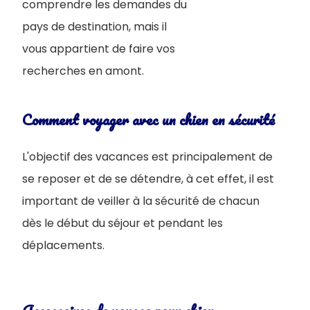
comprendre les demandes du
pays de destination, mais il
vous appartient de faire vos
recherches en amont.
Comment voyager avec un chien en sécurité
L'objectif des vacances est principalement de
se reposer et de se détendre, à cet effet, il est
important de veiller à la sécurité de chacun
dès le début du séjour et pendant les
déplacements.