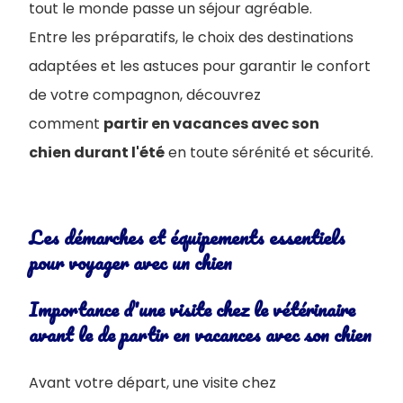
tout le monde passe un séjour agréable.
Entre les préparatifs, le choix des destinations
adaptées et les astuces pour garantir le confort
de votre compagnon, découvrez
comment
partir en vacances avec son
chien durant l'été
en toute sérénité et sécurité.
Les démarches et équipements essentiels
pour voyager avec un chien
Importance d'une visite chez le vétérinaire
avant le de partir en vacances avec son chien
Avant votre départ, une visite chez