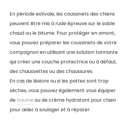
En période estivale, les coussinets des chiens
peuvent être mis à rude épreuve sur le sable
chaud ou le bitume. Pour protéger en amont,
vous pouvez préparer les coussinets de votre
compagnon en utilisant une solution tannante
qui créer une couche protectrice ou à défaut,
des chaussettes ou des chaussures.
En cas de lésions ou si les pattes sont trop
sèches, vous pouvez également vous équiper
de
baume
ou de crème hydratant pour chien
pour aider à soulager et à réparer.