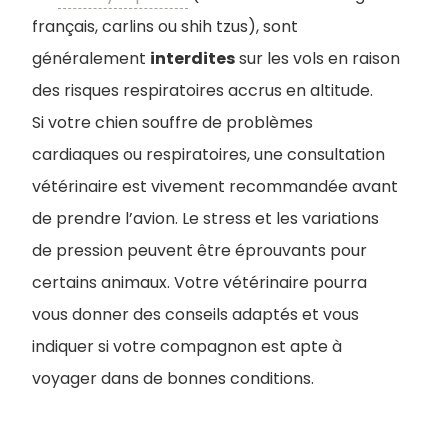
français, carlins ou shih tzus), sont
généralement
interdites
sur les vols en raison
des risques respiratoires accrus en altitude.
Si votre chien souffre de problèmes
cardiaques ou respiratoires, une consultation
vétérinaire est vivement recommandée avant
de prendre l’avion. Le stress et les variations
de pression peuvent être éprouvants pour
certains animaux. Votre vétérinaire pourra
vous donner des conseils adaptés et vous
indiquer si votre compagnon est apte à
voyager dans de bonnes conditions.