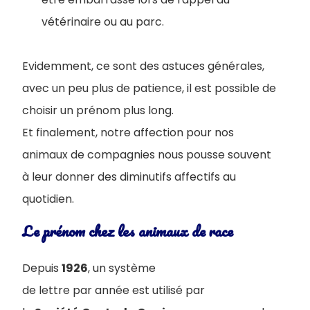
vétérinaire ou au parc.
Evidemment, ce sont des astuces générales,
avec un peu plus de patience, il est possible de
choisir un prénom plus long.
Et finalement, notre affection pour nos
animaux de compagnies nous pousse souvent
à leur donner des diminutifs affectifs au
quotidien.
Le prénom chez les animaux de race
Depuis
1926
, un système
de lettre par année est utilisé par