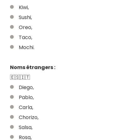
Kiwi,
Sushi,
Oreo,
Taco,
Mochi.
Noms étrangers :
🇪🇸🇮🇹
Diego,
Pablo,
Carla,
Chorizo,
Salsa,
Rosa,