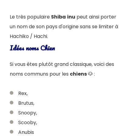
Le très populaire
Shiba
inu
peut ainsi porter
un nom de son pays d'origine sans se limiter à
Hachiko / Hachi.
Idées noms Chien
Si vous êtes plutôt grand classique, voici des
noms communs pour les
chiens
🐶 :
Rex,
Brutus,
Snoopy,
Scooby,
Anubis