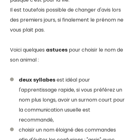
Il est toutefois possible de changer d'avis lors
des premiers jours, si finalement le prénom ne
vous plait pas.
Voici quelques
astuces
pour choisir le nom de
son animal :
deux
syllabes
est idéal pour
l'apprentissage rapide, si vous préférez un
nom plus longs, avoir un surnom court pour
la communication usuelle est
recommandé,
choisir un nom éloigné des commandes
afin d'éviter les confusions : "assis" avec