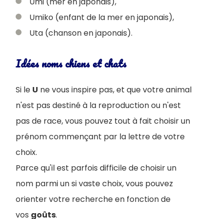
Umi (mer en japonais),
Umiko (enfant de la mer en japonais),
Uta (chanson en japonais).
Idées noms chiens et chats
Si le
U
ne vous inspire pas, et que votre animal
n'est pas destiné à la reproduction ou n'est
pas de race, vous pouvez tout à fait choisir un
prénom commençant par la lettre de votre
choix.
Parce qu'il est parfois difficile de choisir un
nom parmi un si vaste choix, vous pouvez
orienter votre recherche en fonction de
vos
goûts
.