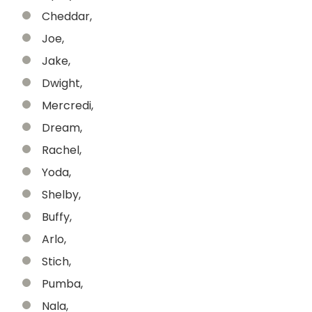
Cheddar,
Joe,
Jake,
Dwight,
Mercredi,
Dream,
Rachel,
Yoda,
Shelby,
Buffy,
Arlo,
Stich,
Pumba,
Nala,