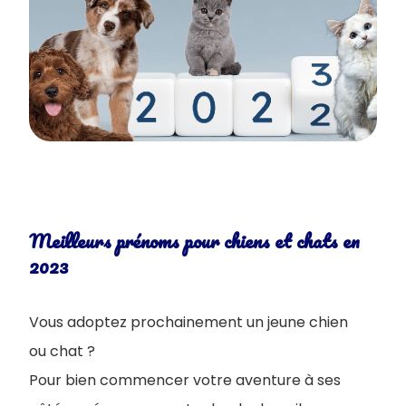
Meilleurs prénoms pour chiens et chats en
2023
Vous adoptez prochainement un jeune chien
ou chat ?
Pour bien commencer votre aventure à ses