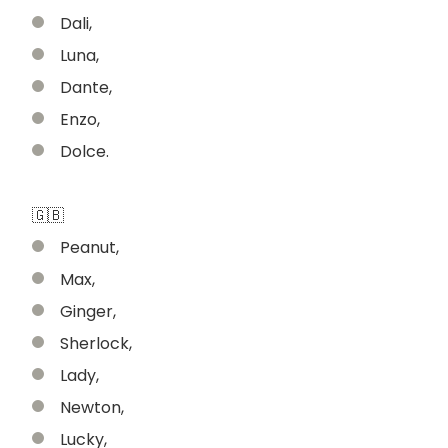
Dali,
Luna,
Dante,
Enzo,
Dolce.
🇬🇧
Peanut,
Max,
Ginger,
Sherlock,
Lady,
Newton,
Lucky,