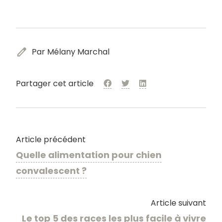
edit
Par Mélany Marchal
Partager cet article
Article précédent
Quelle alimentation pour chien
convalescent ?
Article suivant
Le top 5 des races les plus facile à vivre