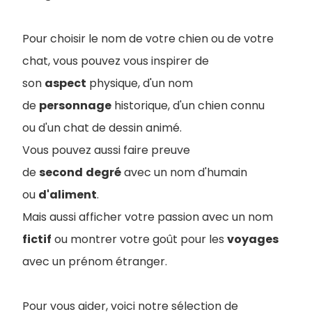
Pour choisir le nom de votre chien ou de votre
chat, vous pouvez vous inspirer de
son
aspect
physique, d'un nom
de
personnage
historique, d'un chien connu
ou d'un chat de dessin animé.
Vous pouvez aussi faire preuve
de
second
degré
avec un nom d'humain
ou
d'aliment
.
Mais aussi a
fficher votre passion avec un nom
fictif
ou montrer votre goût pour les
voyages
avec un prénom étranger.
Pour vous aider, voici notre sélection de