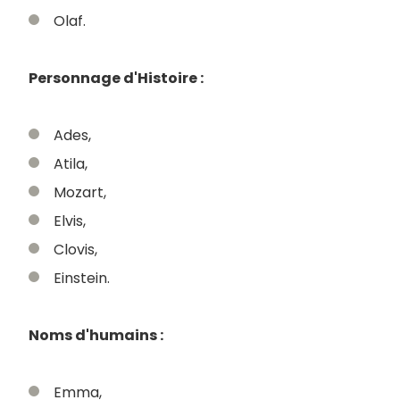
Olaf.
Personnage d'Histoire :
Ades,
Atila,
Mozart,
Elvis,
Clovis,
Einstein.
Noms d'humains :
Emma,