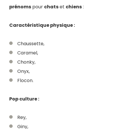
prénoms
pour
chats
et
chiens
:
Caractéristique physique :
Chaussette,
Caramel,
Chonky,
Onyx,
Flocon.
Pop culture :
Rey,
Giny,