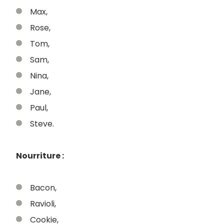
Max,
Rose,
Tom,
Sam,
Nina,
Jane,
Paul,
Steve.
Nourriture :
Bacon,
Ravioli,
Cookie,