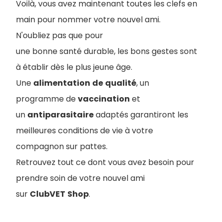
Voilà, vous avez maintenant toutes les clefs en
main pour nommer votre nouvel ami.
N'oubliez pas que pour
une bonne santé durable, les bons gestes sont
à établir dès le plus jeune âge.
Une
alimentation
de
qualité
, un
programme de
vaccination
et
un
antiparasitaire
adaptés garantiront les
meilleures conditions de vie à votre
compagnon sur pattes.
Retrouvez tout ce dont vous avez besoin pour
prendre soin de votre nouvel ami
sur
ClubVET
Shop
.