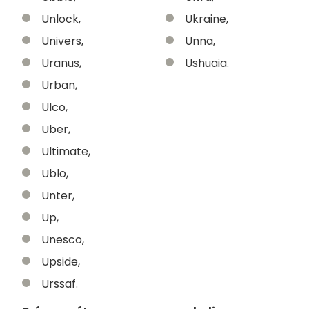
Unlock,
Ukraine,
Univers,
Unna,
Uranus,
Ushuaia.
Urban,
Ulco,
Uber,
Ultimate,
Ublo,
Unter,
Up,
Unesco,
Upside,
Urssaf.