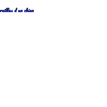
reilles d un chien