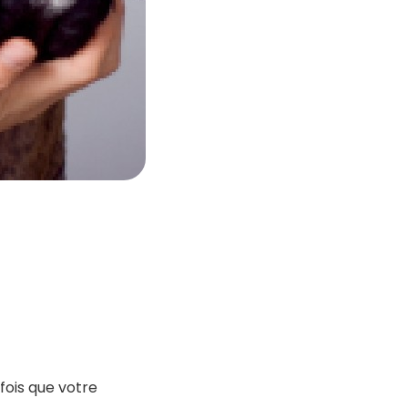
rfois que votre