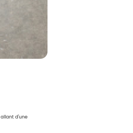
allant d'une