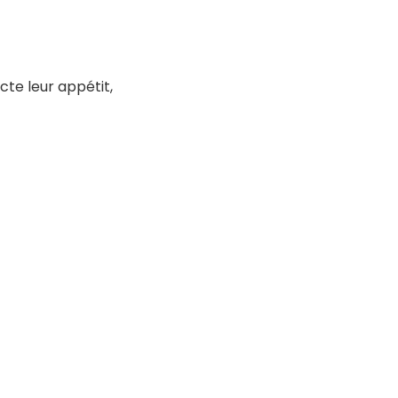
acte leur appétit,