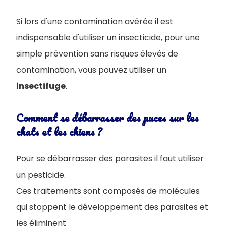
Si lors d'une contamination avérée il est
indispensable d'utiliser un insecticide, pour une
simple prévention sans risques élevés de
contamination, vous pouvez utiliser un
insectifuge
.
Comment se débarrasser des puces sur les
chats et les chiens ?
Pour se débarrasser des parasites il faut utiliser
un pesticide.
Ces traitements sont composés de molécules
qui stoppent le développement des parasites et
les éliminent