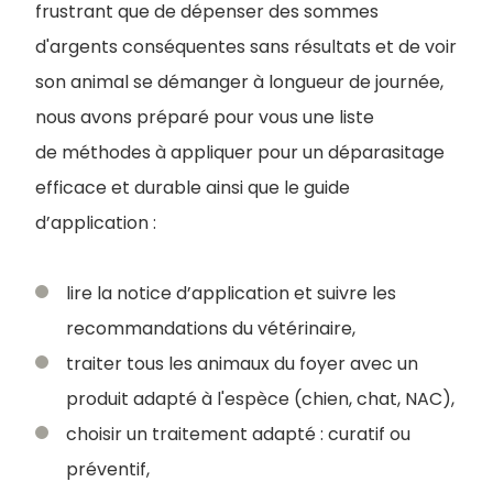
frustrant que de dépenser des sommes
d'argents co
nséquentes sans résultats et de voir
son animal se démanger à longueur de journée,
nous avons préparé pour vous une liste
de méthodes à appliquer pour un déparasitage
efficace et durable ainsi que le guide
d’application
:
lire la notice d’application et suivre les
recommandations du vétérinaire,
traiter tous les animaux du foyer avec un
produit adapté à l'espèce (chien, chat, NAC),
choisir un traitement adapté : curatif ou
préventif,