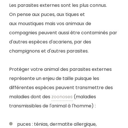
Les parasites externes sont les plus connus.
On pense aux puces, aux tiques et
aux moustiques mais vos animaux de
compagnies peuvent aussi être contaminés par
d'autres espèces d'acariens, par des
champignons et d'autres parasites.
Protéger votre animal des parasites externes
représente un enjeu de taille puisque les
différentes espèces peuvent transmettre des
maladies dont des
zoonoses
(maladies
transmissibles de l'animal à l'homme) :
puces : ténias, dermatite allergique,