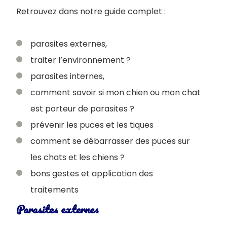
Retrouvez dans notre guide complet :
parasites externes,
traiter l’environnement ?
parasites internes,
comment savoir si mon chien ou mon chat
est porteur de parasites ?
prévenir les puces et les tiques
comment se débarrasser des puces sur
les chats et les chiens ?
bons gestes et application des
traitements
Parasites externes