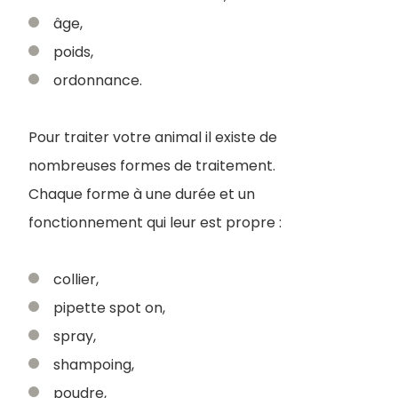
âge,
poids,
ordonnance.
Pour traiter votre animal il existe de
nombreuses formes de traitement.
Chaque forme à une durée et un
fonctionnement qui leur est propre :
collier,
pipette spot on,
spray,
shampoing,
poudre,