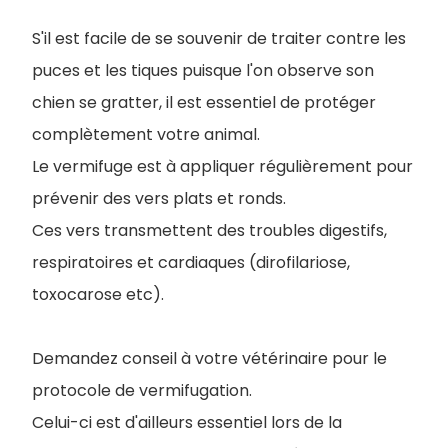
S'il est facile de se souvenir de traiter contre les
puces et les tiques puisque l'on observe son
chien se gratter, il est essentiel de protéger
complètement votre animal.
Le vermifuge est à appliquer régulièrement pour
prévenir des vers plats et ronds.
Ces vers transmettent des troubles digestifs,
respiratoires et cardiaques (dirofilariose,
toxocarose etc).
Demandez conseil à votre vétérinaire pour le
protocole de vermifugation.
Celui-ci est d'ailleurs essentiel lors de la