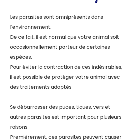
Les parasites sont omniprésents dans
l'environnement.
De ce fait, il est normal que votre animal soit
occasionnellement porteur de certaines
espèces.
Pour éviter la contraction de ces indésirables,
il est possible de protéger votre animal avec
des traitements adaptés.
Se débarrasser des puces, tiques, vers et
autres parasites est important pour plusieurs
raisons.
Premièrement, ces parasites peuvent causer