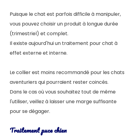
Puisque le chat est parfois difficile à manipuler,
vous pouvez choisir un produit à longue durée
(trimestriel) et complet.
Il existe aujourd'hui un traitement pour chat à
effet externe et interne.
Le collier est moins recommandé pour les chats
aventuriers qui pourraient rester coincés.
Dans le cas où vous souhaitez tout de même
l'utiliser, veillez à laisser une marge suffisante
pour se dégager.
Traitement puce chien