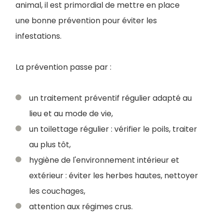
animal, il est primordial de mettre en place
une bonne prévention pour éviter les
infestations.
La prévention passe par :
un traitement préventif régulier adapté au
lieu et au mode de vie,
un toilettage régulier : vérifier le poils, traiter
au plus tôt,
hygiène de l'environnement intérieur et
extérieur : éviter les herbes hautes, nettoyer
les couchages,
attention aux régimes crus.