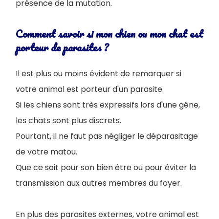
présence de la mutation.
Comment savoir si mon chien ou mon chat est
porteur de parasites ?
Il est plus ou moins évident de remarquer si
votre animal est porteur d'un parasite.
Si les chiens sont très expressifs lors d'une gêne,
les chats sont plus discrets.
Pourtant, il ne faut pas négliger le déparasitage
de votre matou.
Que ce soit pour son bien être ou pour éviter la
transmission aux autres membres du foyer.
En plus des parasites externes, votre animal est