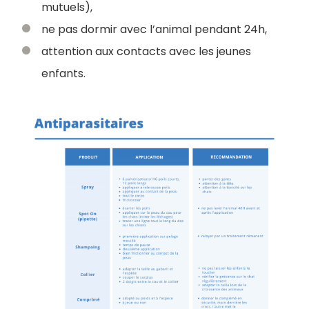
mutuels),
ne pas dormir avec l’animal pendant 24h,
attention aux contacts avec les jeunes
enfants.