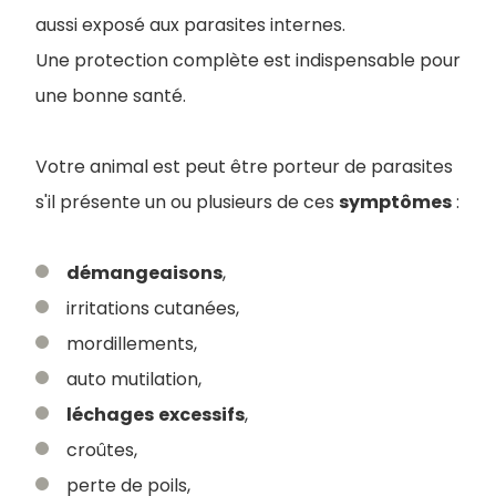
aussi exposé aux parasites internes.
Une protection complète est indispensable pour
une bonne santé.
Votre animal est peut être porteur de parasites
s'il présente un ou plusieurs de ces
symptômes
:
démangeaisons
,
irritations cutanées,
mordillements,
auto mutilation,
léchages
excessifs
,
croûtes,
perte de poils,