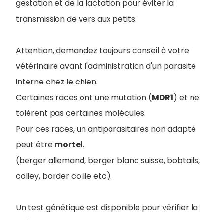
gestation et de la lactation pour éviter la
transmission de vers aux petits.
Attention, demandez toujours conseil à votre
vétérinaire avant l'administration d'un parasite
interne chez le chien.
Certaines races ont une mutation (
MDR1
) et ne
tolèrent pas certaines molécules.
Pour ces races, un antiparasitaires non adapté
peut être
mortel
.
(berger allemand, berger blanc suisse, bobtails,
colley, border collie etc).
Un test génétique est disponible pour vérifier la