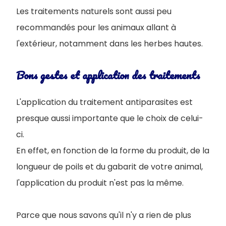
Les traitements naturels sont aussi peu
recommandés pour les animaux allant à
l'extérieur, notamment dans les herbes hautes.
Bons gestes et application des traitements
L'application du traitement antiparasites est
presque aussi importante que le choix de celui-
ci.
En effet, en fonction de la forme du produit, de la
longueur de poils et du gabarit de votre animal,
l'application du produit n'est pas la même.
Parce que nous savons qu'il n'y a rien de plus