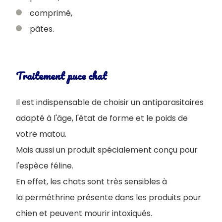
comprimé,
pâtes.
Traitement puce chat
Il est indispensable de choisir un antiparasitaires
adapté à l'âge, l'état de forme et le poids de
votre matou.
Mais aussi un produit spécialement conçu pour
l'espèce féline.
En effet, les chats sont très sensibles à
la perméthrine présente dans les produits pour
chien et peuvent mourir intoxiqués.