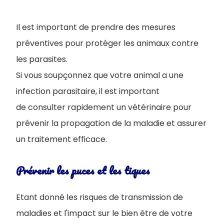
Il est important de prendre des mesures
préventives pour protéger les animaux contre
les parasites.
Si vous soupçonnez que votre animal a une
infection parasitaire, il est important
de consulter rapidement un vétérinaire pour
prévenir la propagation de la maladie et assurer
un traitement efficace.
Prévenir les puces et les tiques
Etant donné les risques de transmission de
maladies et l'impact sur le bien être de votre