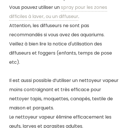
Vous pouvez utiliser un
spray pour les zones
difficiles à laver, ou un diffuseur
.
Attention, les diffuseurs ne sont pas
recommandés si vous avez des aquariums.
Veillez à bien lire la notice d'utilisation des
diffuseurs et foggers (enfants, temps de pose
etc).
Il est aussi possible d’utiliser un nettoyeur vapeur
moins contraignant et très efficace pour
nettoyer tapis, moquettes, canapés, textile de
maison et parquets.
Le nettoyeur vapeur élimine efficacement les
œufs, larves et parasites adultes.