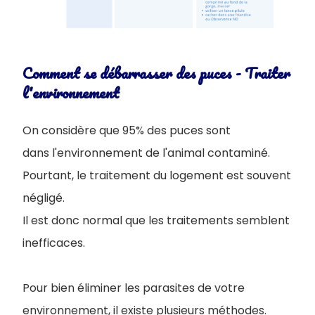
Comment se débarrasser des puces - Traiter
l'environnement
On considère que 95% des puces sont
dans l'environnement de l'animal contaminé.
Pourtant, le traitement du logement est souvent
négligé.
Il est donc normal que les traitements semblent
inefficaces.
Pour bien éliminer les parasites de votre
environnement, il existe plusieurs méthodes.