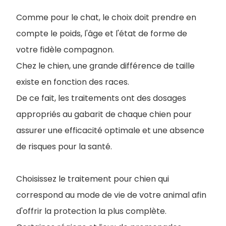
Comme pour le chat, le choix doit prendre en
compte le poids, l'âge et l'état de forme de
votre fidèle compagnon.
Chez le chien, une grande différence de taille
existe en fonction des races.
De ce fait, les traitements ont des dosages
appropriés au gabarit de chaque chien pour
assurer une efficacité optimale et une absence
de risques pour la santé.
Choisissez le traitement pour chien qui
correspond au mode de vie de votre animal afin
d'offrir la protection la plus complète.