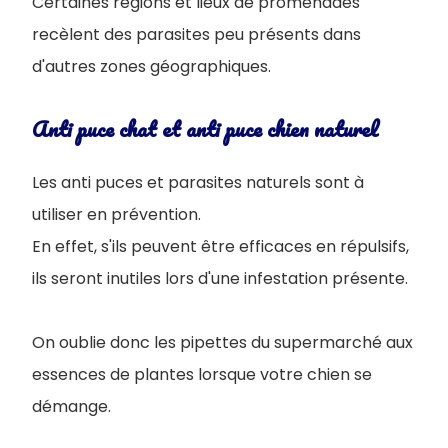
Certaines régions et lieux de promenades
recèlent des parasites peu présents dans
d'autres zones géographiques.
Anti puce chat et anti puce chien naturel
Les anti puces et parasites naturels sont à
utiliser en prévention.
En effet, s'ils peuvent être efficaces en répulsifs,
ils seront inutiles lors d'une infestation présente.
On oublie donc les pipettes du supermarché aux
essences de plantes lorsque votre chien se
démange.