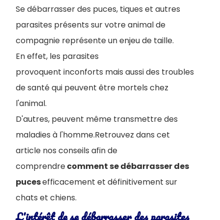
Se débarrasser des puces, tiques et autres
parasites présents sur votre animal de
compagnie représente un enjeu de taille.
En effet, les parasites
provoquent inconforts mais aussi des troubles
de santé qui peuvent être mortels chez
l'animal.
D'autres, peuvent même transmettre des
maladies à l'homme.Retrouvez dans cet
article nos conseils afin de
comprendre
comment se débarrasser des
puces
efficacement et définitivement sur
chats et chiens.
L'intérêt de se débarrasser des parasites