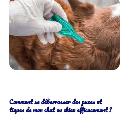
Comment se débarrasser des puces et
tiques de mon chat ou chien efficacement ?