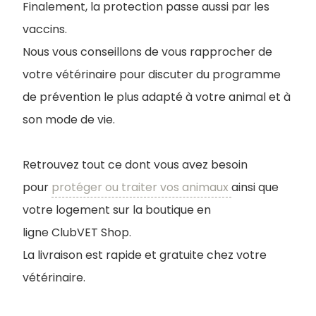
Finalement, la protection passe aussi par les
vaccins.
Nous vous conseillons de vous rapprocher de
votre vétérinaire pour discuter du programme
de prévention le plus adapté à votre animal et à
son mode de vie.
Retrouvez tout ce dont vous avez besoin
pour
protéger ou traiter vos animaux
ainsi que
votre logement sur la boutique en
ligne ClubVET Shop.
La livraison est rapide et gratuite chez votre
vétérinaire.