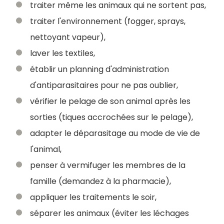
traiter même les animaux qui ne sortent pas,
traiter l'environnement (fogger, sprays,
nettoyant vapeur),
laver les textiles,
établir un planning d'administration
d'antiparasitaires pour ne pas oublier,
vérifier le pelage de son animal après les
sorties (tiques accrochées sur le pelage),
adapter le déparasitage au mode de vie de
l'animal,
penser à vermifuger les membres de la
famille (demandez à la pharmacie),
appliquer les traitements le soir,
séparer les animaux (éviter les léchages