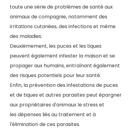
toute une série de problèmes de santé aux
animaux de compagnie, notamment des
irritations cutanées, des infections et même
des maladies.
Deuxièmement, les puces et les tiques
peuvent également infester la maison et se
propager aux humains, entraînant également
des risques potentiels pour leur santé.
Enfin, la prévention des infestations de puces
et de tiques et autres parasites peut épargner
aux propriétaires d'animaux le stress et
les dépenses liés au traitement et à
l'élimination de ces parasites.