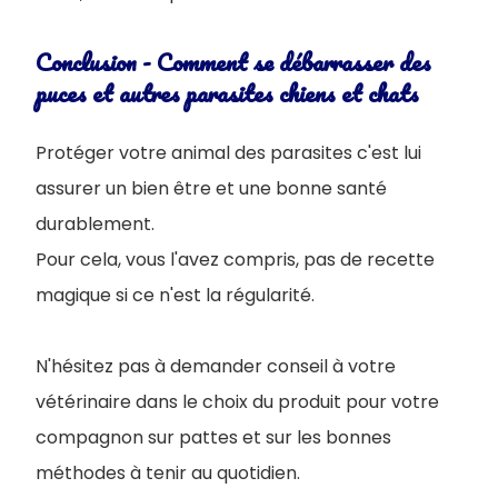
Conclusion - Comment se débarrasser des
puces et autres parasites chiens et chats
Protéger votre animal des parasites c'est lui
assurer un bien être et une bonne santé
durablement.
Pour cela, vous l'avez compris, pas de recette
magique si ce n'est la régularité.
N'hésitez pas à demander conseil à votre
vétérinaire dans le choix du produit pour votre
compagnon sur pattes et sur les bonnes
méthodes à tenir au quotidien.