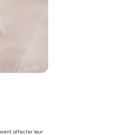
vent affecter leur