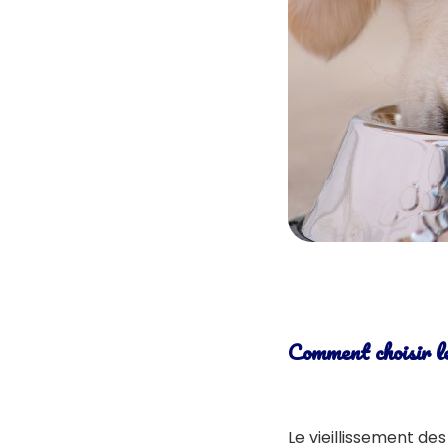
Comment choisir le
Le vieillissement de