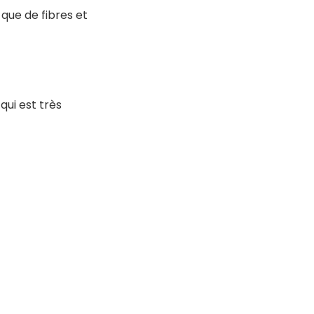
 que de fibres et
qui est très