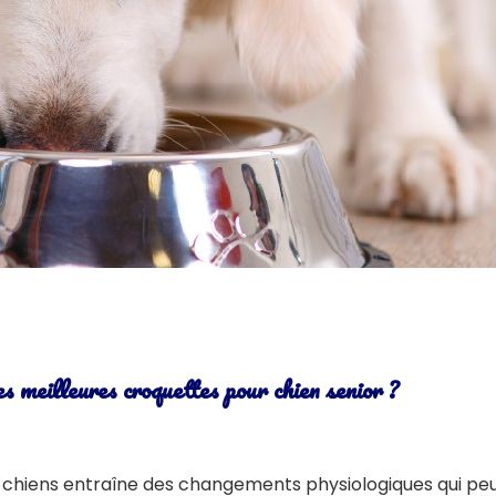
s meilleures croquettes pour chien senior ?
s chiens entraîne des changements physiologiques qui peu