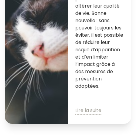
altérer leur qualité
de vie. Bonne
nouvelle : sans
pouvoir toujours les
éviter, il est possible
de réduire leur
risque d’apparition
et d’en limiter
l’impact grâce à
des mesures de
prévention
adaptées.
Lire la suite