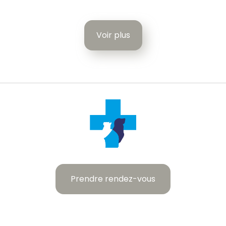
Voir plus
Prendre rendez-vous