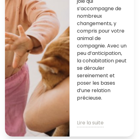
joie qui
s’accompagne de
nombreux
changements, y
compris pour votre
animal de
compagnie. Avec un
peu d’anticipation,
la cohabitation peut
se dérouler
sereinement et
poser les bases
d’une relation
précieuse.
Lire la suite