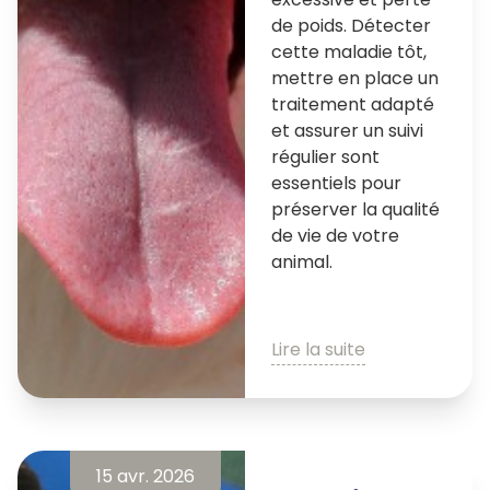
de poids. Détecter
cette maladie tôt,
mettre en place un
traitement adapté
et assurer un suivi
régulier sont
essentiels pour
préserver la qualité
de vie de votre
animal.
Lire la suite
15 avr. 2026