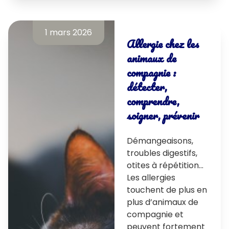
1 mars 2026
Allergie chez les
animaux de
compagnie :
détecter,
comprendre,
soigner, prévenir
Démangeaisons,
troubles digestifs,
otites à répétition…
Les allergies
touchent de plus en
plus d’animaux de
compagnie et
peuvent fortement